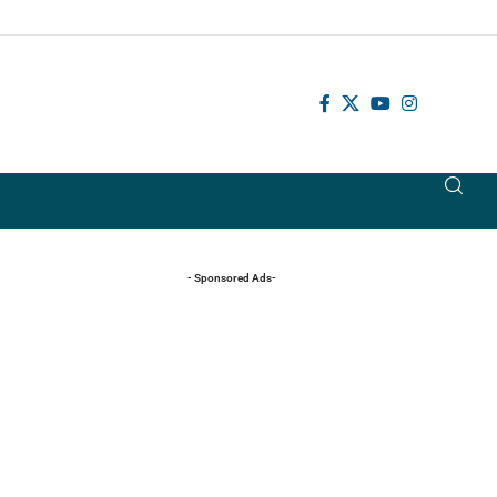
- Sponsored Ads-