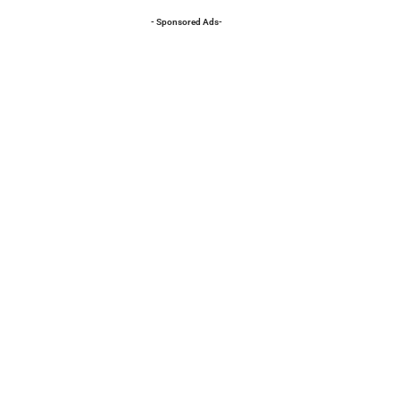
- Sponsored Ads-