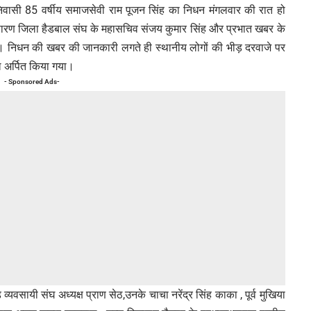
निवासी 85 वर्षीय समाजसेवी राम पूजन सिंह का निधन मंगलवार की रात हो
 सारण जिला हैडबाल संघ के महासचिव संजय कुमार सिंह और प्रभात खबर के
है। निधन की खबर की जानकारी लगते ही स्थानीय लोगों की भीड़ दरवाजे पर
लि अर्पित किया गया।
- Sponsored Ads-
्यवसायी संघ अध्यक्ष प्राण सेठ,उनके चाचा नरेंद्र सिंह काका , पूर्व मुखिया