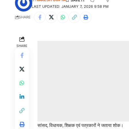
LAST UPDATED: JANUARY 7, 2026 9:58 PM
SHARE
SHARE
सांसद, विधायक, शिक्षक एवं पत्रकारों ने जताया शोक।