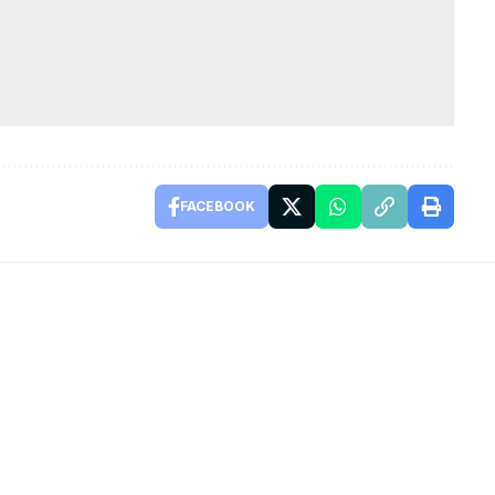
FACEBOOK