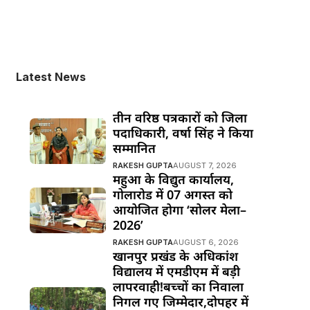
Latest News
तीन वरिष्ठ पत्रकारों को जिला
पदाधिकारी, वर्षा सिंह ने किया
सम्मानित
RAKESH GUPTA
AUGUST 7, 2026
महुआ के विद्युत कार्यालय,
गोलारोड में 07 अगस्त को
आयोजित होगा ‘सोलर मेला–
2026’
RAKESH GUPTA
AUGUST 6, 2026
खानपुर प्रखंड के अधिकांश
विद्यालय में एमडीएम में बड़ी
लापरवाही!बच्चों का निवाला
निगल गए जिम्मेदार,दोपहर में