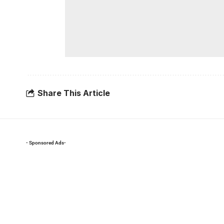
Share This Article
- Sponsored Ads-