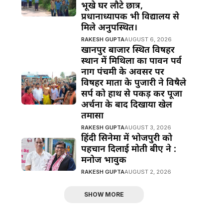
भूखे घर लौटे छात्र,
प्रधानाध्यापक भी विद्यालय से
मिले अनुपस्थित।
RAKESH GUPTA
AUGUST 6, 2026
खानपुर बाजार स्थित विषहर
स्थान में मिथिला का पावन पर्व
नाग पंचमी के अवसर पर
विषहर माता के पुजारी ने विषैले
सर्प को हाथ से पकड़ कर पूजा
अर्चना के बाद दिखाया खेल
तमासा
RAKESH GUPTA
AUGUST 3, 2026
हिंदी सिनेमा में भोजपुरी को
पहचान दिलाई मोती बीए ने :
मनोज भावुक
RAKESH GUPTA
AUGUST 2, 2026
SHOW MORE