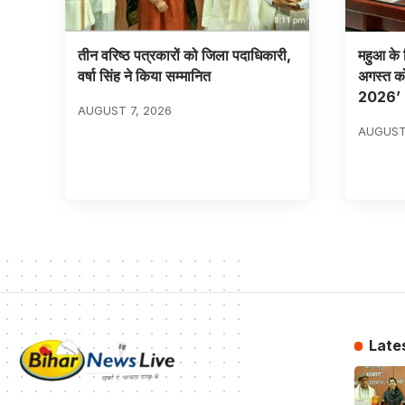
तीन वरिष्ठ पत्रकारों को जिला पदाधिकारी,
महुआ के व
वर्षा सिंह ने किया सम्मानित
अगस्त क
2026’
AUGUST 7, 2026
AUGUST
Late