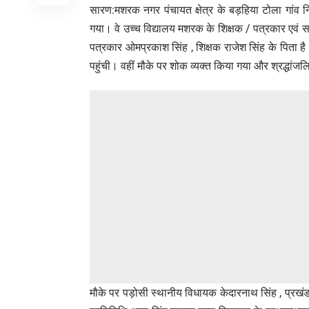
सारण:मशरक नगर पंचायत क्षेत्र के बड़हिया टोला गांव 
गया। वे उच्च विद्यालय मशरक के शिक्षक / पत्रकार एवं
पत्रकार ओमप्रकाश सिंह , शिक्षक राजेश सिंह के पिता 
पहुंची। वहीं मौके पर शोक व्यक्त किया गया और श्रद्धांज
मौके पर पड़ोसी स्थानीय विधायक केदारनाथ सिंह , प्रखंड व