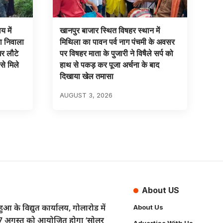
 में
खानपुर बाजार स्थित विषहर स्थान में
का निवाला
मिथिला का पावन पर्व नाग पंचमी के अवसर
घर लौटे
पर विषहर माता के पुजारी ने विषैले सर्प को
से मिले
हाथ से पकड़ कर पूजा अर्चना के बाद
दिखाया खेल तमासा
AUGUST 3, 2026
About US
ुआ के विद्युत कार्यालय, गोलारोड में
About Us
7 अगस्त को आयोजित होगा ‘सोलर
Advertise With Us