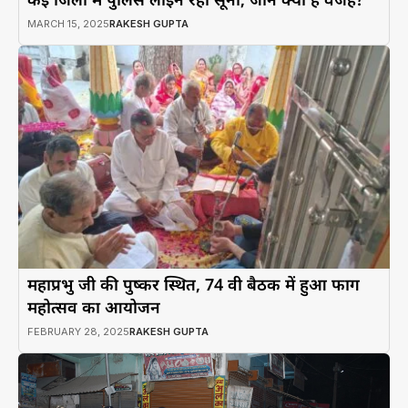
MARCH 15, 2025
RAKESH GUPTA
महाप्रभु जी की पुष्कर स्थित, 74 वी बैठक में हुआ फाग
महोत्सव का आयोजन
FEBRUARY 28, 2025
RAKESH GUPTA