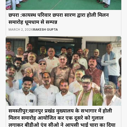
छपरा :कायस्थ परिवार छपरा सारण द्वारा होली मिलन
समारोह धूमधाम से सम्पन्न
MARCH 2, 2026
RAKESH GUPTA
समस्तीपुर:खानपुर प्रखंड मुख्यालय के सभागार में होली
मिलन समारोह आयोजित कर एक दूसरे को गुलाल
लगाकर बीडीओ एंव सीओ ने आपसी भाई चारा का दिया