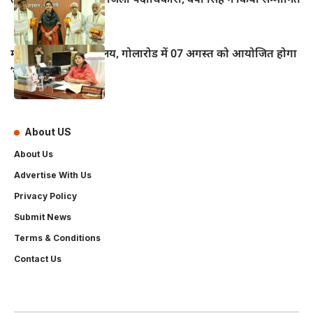
महुआ के विद्युत कार्यालय, गोलारोड में 07 अगस्त को आयोजित होगा
‘सोलर मेला–2026’
About US
About Us
Advertise With Us
Privacy Policy
Submit News
Terms & Conditions
Contact Us