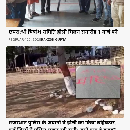
छपरा:श्री चित्रांश समिति होली मिलन समारोह 1 मार्च को
FEBRUARY 23, 2026
RAKESH GUPTA
राजस्थान पुलिस के जवानों ने होली का किया बहिष्कार,
कई जिलों में पुलिस लाइन रही सूनी; जानें क्या है वजह?