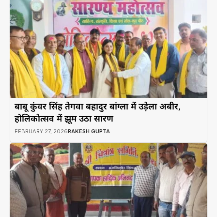
बाबू कुंवर सिंह तेगवा बहादुर बांग्ला में उड़ेला अबीर,
होलिकोत्सव में झूम उठा सारण
FEBRUARY 27, 2026
RAKESH GUPTA