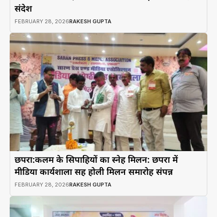
संदेश
FEBRUARY 28, 2026
RAKESH GUPTA
छपरा:कलम के सिपाहियों का स्नेह मिलन: छपरा में
मीडिया कार्यशाला सह होली मिलन समारोह संपन्न
FEBRUARY 28, 2026
RAKESH GUPTA