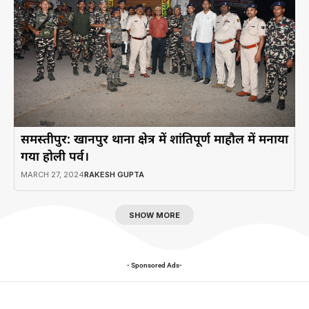
समस्तीपुर: खानपुर थाना क्षेत्र में शांतिपूर्ण माहौल में मनाया
गया होली पर्व।
MARCH 27, 2024
RAKESH GUPTA
SHOW MORE
- Sponsored Ads-