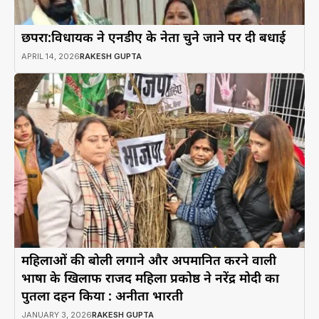
छपरा:विधायक ने एनडीए के नेता चुने जाने पर दी बधाई
APRIL 14, 2026
RAKESH GUPTA
महिलाओं की बोली लगाने और अपमानित करने वाली
भाषा के खिलाफ राजद महिला प्रकोष्ठ ने नरेंद्र मोदी का
पुतला दहन किया : अनीता भारती
JANUARY 3, 2026
RAKESH GUPTA