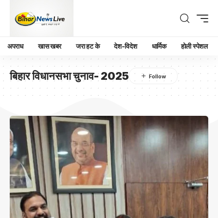
अपराध
खास खबर
जरा हट के
देश-विदेश
धार्मिक
होली स्पेशल
बिहार विधानसभा चुनाव- 2025