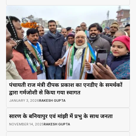
पंचायती राज मंत्री दीपक प्रकाश का एनडीए के समर्थकों
द्वारा गर्मजोशी से किया गया स्वागत
JANUARY 3, 2026
RAKESH GUPTA
सारण के बनियापुर एवं मांझी में प्रभु के साथ जनता
NOVEMBER 14, 2025
RAKESH GUPTA