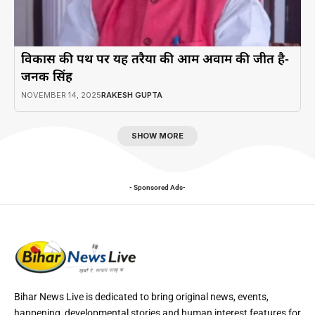
विकास की पथ पर यह तरैया की आम अवाम की जीत है-
जनक सिंह
NOVEMBER 14, 2025
RAKESH GUPTA
SHOW MORE
- Sponsored Ads-
Bihar News Live is dedicated to bring original news, events,
happening, developmental stories and human interest features for