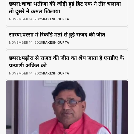
छपरा:चाचा भतीजा की जोड़ी हुई हिट एक ने तीर चलाया
तो दूसरे ने कमल खिलाया
NOVEMBER 14, 2025
RAKESH GUPTA
सारण:परसा में रिकॉर्ड मतों से हुई राजद की जीत
NOVEMBER 14, 2025
RAKESH GUPTA
छपरा:मढ़ौरा से राजद की जीत का श्रेय जाता है एनडीए के
प्रत्याशी अंकित को
NOVEMBER 14, 2025
RAKESH GUPTA