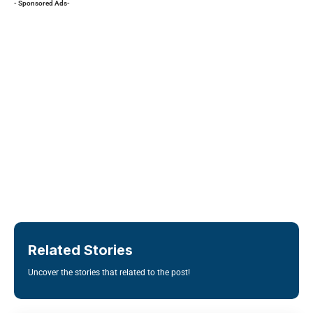
- Sponsored Ads-
Related Stories
Uncover the stories that related to the post!