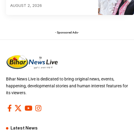
AUGUST 2, 2026
- Sponsored Ads-
Bihar News Live is dedicated to bring original news, events,
happening, developmental stories and human interest features for
its viewers.
Latest News