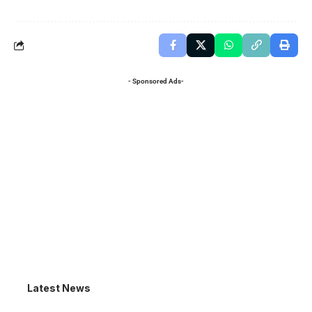
- Sponsored Ads-
Latest News