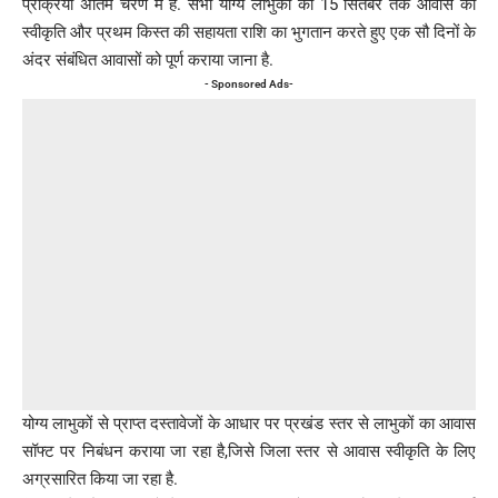
प्रक्रिया अंतिम चरण में है. सभी योग्य लाभुकों को 15 सितंबर तक आवास की
स्वीकृति और प्रथम किस्त की सहायता राशि का भुगतान करते हुए एक सौ दिनों के
अंदर संबंधित आवासों को पूर्ण कराया जाना है.
- Sponsored Ads-
योग्य लाभुकों से प्राप्त दस्तावेजों के आधार पर प्रखंड स्तर से लाभुकों का आवास
सॉफ्ट पर निबंधन कराया जा रहा है,जिसे जिला स्तर से आवास स्वीकृति के लिए
अग्रसारित किया जा रहा है.