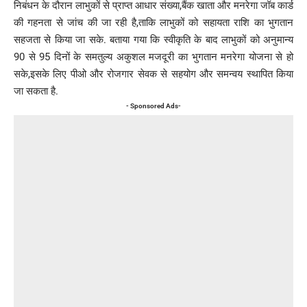
निबंधन के दौरान लाभुकों से प्राप्त आधार संख्या,बैंक खाता और मनरेगा जॉब कार्ड
की गहनता से जांच की जा रही है,ताकि लाभुकों को सहायता राशि का भुगतान
सहजता से किया जा सके. बताया गया कि स्वीकृति के बाद लाभुकों को अनुमान्य
90 से 95 दिनों के समतुल्य अकुशल मजदूरी का भुगतान मनरेगा योजना से हो
सके,इसके लिए पीओ और रोजगार सेवक से सहयोग और समन्वय स्थापित किया
जा सकता है.
- Sponsored Ads-