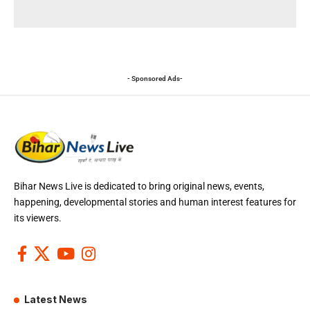
- Sponsored Ads-
Bihar News Live is dedicated to bring original news, events,
happening, developmental stories and human interest features for
its viewers.
Latest News