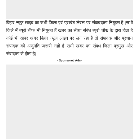
बिहार न्यूज़ लाइव का सभी जिला एवं प्रखंड लेवल पर संवाददाता नियुक्त है |सभी
जिले में ब्यूरो चीफ भी नियुक्त हैं खबर का सीधा संबंध ब्यूरो चीफ के द्वारा होता है
कोई भी खबर अगर बिहार न्यूज़ लाइव पर लग रहा है तो संपादक और प्रधान
संपादक की अनुमति जरूरी नहीं है सभी खबर का संबंध जिला प्रमुख और
संवादाता से होता है|
- Sponsored Ads-