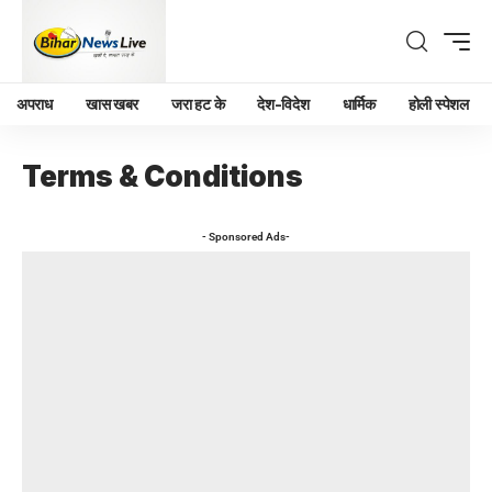
अपराध
खास खबर
जरा हट के
देश-विदेश
धार्मिक
होली स्पेशल
Terms & Conditions
- Sponsored Ads-