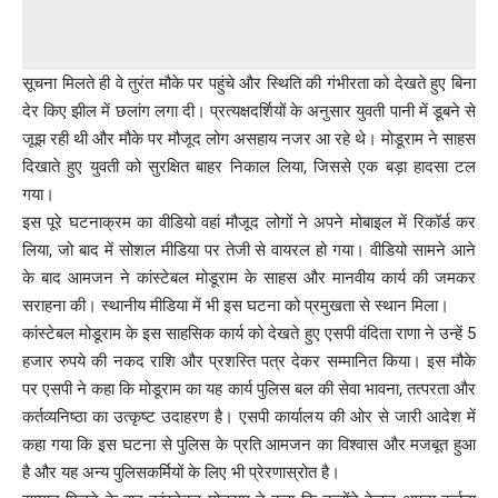
सूचना मिलते ही वे तुरंत मौके पर पहुंचे और स्थिति की गंभीरता को देखते हुए बिना
देर किए झील में छलांग लगा दी। प्रत्यक्षदर्शियों के अनुसार युवती पानी में डूबने से
जूझ रही थी और मौके पर मौजूद लोग असहाय नजर आ रहे थे। मोडूराम ने साहस
दिखाते हुए युवती को सुरक्षित बाहर निकाल लिया, जिससे एक बड़ा हादसा टल
गया।
इस पूरे घटनाक्रम का वीडियो वहां मौजूद लोगों ने अपने मोबाइल में रिकॉर्ड कर
लिया, जो बाद में सोशल मीडिया पर तेजी से वायरल हो गया। वीडियो सामने आने
के बाद आमजन ने कांस्टेबल मोडूराम के साहस और मानवीय कार्य की जमकर
सराहना की। स्थानीय मीडिया में भी इस घटना को प्रमुखता से स्थान मिला।
कांस्टेबल मोडूराम के इस साहसिक कार्य को देखते हुए एसपी वंदिता राणा ने उन्हें 5
हजार रुपये की नकद राशि और प्रशस्ति पत्र देकर सम्मानित किया। इस मौके
पर एसपी ने कहा कि मोडूराम का यह कार्य पुलिस बल की सेवा भावना, तत्परता और
कर्तव्यनिष्ठा का उत्कृष्ट उदाहरण है। एसपी कार्यालय की ओर से जारी आदेश में
कहा गया कि इस घटना से पुलिस के प्रति आमजन का विश्वास और मजबूत हुआ
है और यह अन्य पुलिसकर्मियों के लिए भी प्रेरणास्रोत है।