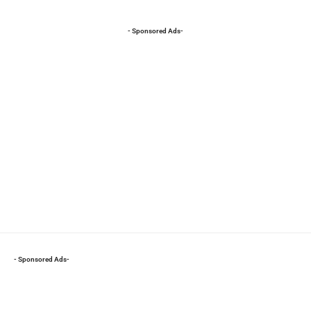
- Sponsored Ads-
- Sponsored Ads-