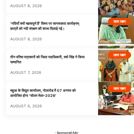
AUGUST 8, 2026
खास खबर
‘नदियाँ क्यों महत्वपूर्ण हैं’ विषय पर जागरूकता कार्यक्रम;
छात्रों को नदी संरक्षण की शपथ दिलाई गई।
AUGUST 8, 2026
खास खबर
तीन वरिष्ठ पत्रकारों को जिला पदाधिकारी, वर्षा सिंह ने किया
सम्मानित
AUGUST 7, 2026
खास खबर
महुआ के विद्युत कार्यालय, गोलारोड में 07 अगस्त को
आयोजित होगा ‘सोलर मेला–2026’
AUGUST 6, 2026
- Sponsored Ads-