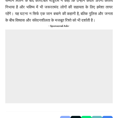
सम्मान मिलने के बाद कांस्टेबल मोडूराम ने कहा कि उन्होंने केवल अपना कर्तव्य
निभाया है और भविष्य में भी जरूरतमंद लोगों की सहायता के लिए हमेशा तत्पर
रहेंगे। यह घटना न सिर्फ एक जान बचाने की कहानी है, बल्कि पुलिस और जनता
के बीच विश्वास और संवेदनशीलता के मजबूत रिश्ते को भी दर्शाती है।
- Sponsored Ads-