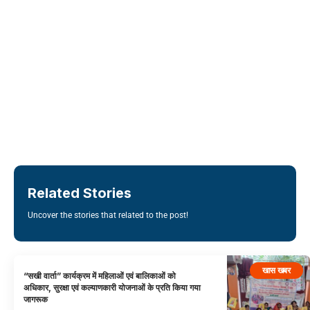
Related Stories
Uncover the stories that related to the post!
खास खबर
“सखी वार्ता” कार्यक्रम में महिलाओं एवं बालिकाओं को
अधिकार, सुरक्षा एवं कल्याणकारी योजनाओं के प्रति किया गया
जागरूक