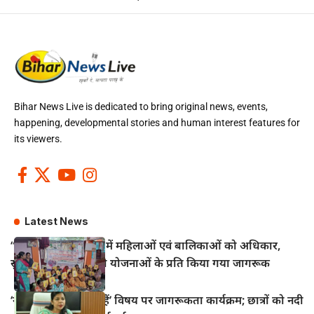
Bihar News Live is dedicated to bring original news, events,
happening, developmental stories and human interest features for
its viewers.
Latest News
“सखी वार्ता” कार्यक्रम में महिलाओं एवं बालिकाओं को अधिकार,
सुरक्षा एवं कल्याणकारी योजनाओं के प्रति किया गया जागरूक
‘नदियाँ क्यों महत्वपूर्ण हैं’ विषय पर जागरूकता कार्यक्रम; छात्रों को नदी