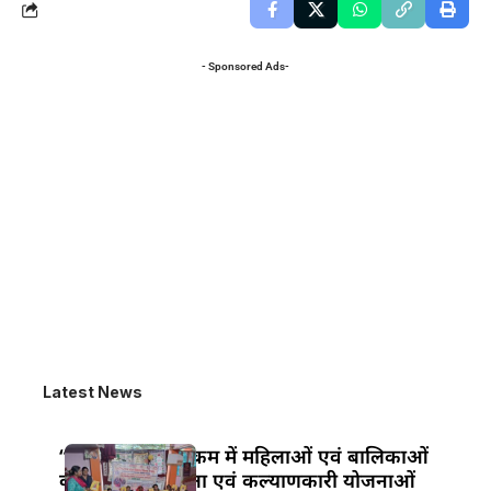
- Sponsored Ads-
Latest News
“सखी वार्ता” कार्यक्रम में महिलाओं एवं बालिकाओं
को अधिकार, सुरक्षा एवं कल्याणकारी योजनाओं