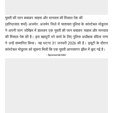
युवती की जान बचाकर साहस और मानवता की मिसाल पेश की
(हरिप्रसाद शर्मा) अजमेर: अजमेर जिले में यातायात पुलिस के कांस्टेबल मोडूराम
ने अपनी जान जोखिम में डालकर एक युवती की जान बचाकर साहस और मानवता
की मिसाल पेश की है। इस बहादुरी भरे कार्य के लिए पुलिस अधीक्षक वंदिता राणा
ने उन्हें सम्मानित किया। यह घटना 31 जनवरी 2026 की है। ड्यूटी के दौरान
कांस्टेबल मोडूराम को सूचना मिली कि एक युवती आनासागर झील में कूद गई है।
- Sponsored Ads-