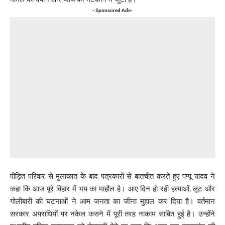
- Sponsored Ads-
पीड़ित परिवार से मुलाकात के बाद पत्रकारों से बातचीत करते हुए पप्पू यादव ने
कहा कि आज पूरे बिहार में भय का माहौल है। आए दिन हो रही हत्याओं, लूट और
गोलीबारी की घटनाओं ने आम जनता का जीना मुहाल कर दिया है। वर्तमान
सरकार अपराधियों पर नकेल कसने में पूरी तरह नाकाम साबित हुई है। उन्होंने