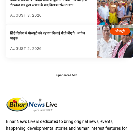
से पकड़ कर पूजा अर्चना के बाद दिखाया खेल तमासा
AUGUST 3, 2026
भोजपुरी
हिंदी सिनेमा में भोजपुरी को पहचान दिलाई मोती बीए ने : मनोज
भावुक
AUGUST 2, 2026
- Sponsored Ads-
Bihar News Live is dedicated to bring original news, events,
happening, developmental stories and human interest features for