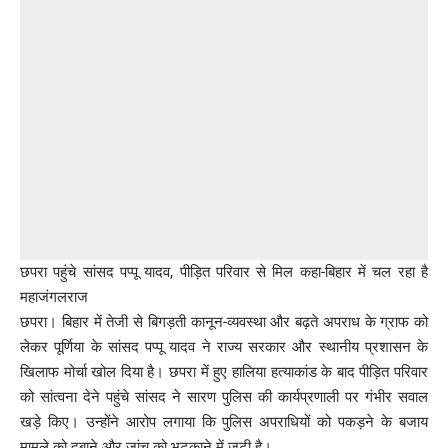
छपरा पहुंचे सांसद पप्पू यादव, पीड़ित परिवार से मिल कहा-बिहार में चल रहा है
महाजंगलराज
छपरा। बिहार में तेजी से बिगड़ती कानून-व्यवस्था और बढ़ते अपराध के ग्राफ को
लेकर पूर्णिया के सांसद पप्पू यादव ने राज्य सरकार और स्थानीय प्रशासन के
खिलाफ मोर्चा खोल दिया है। छपरा में हुए हालिया हत्याकांड के बाद पीड़ित परिवार
को सांत्वना देने पहुंचे सांसद ने सारण पुलिस की कार्यप्रणाली पर गंभीर सवाल
खड़े किए। उन्होंने आरोप लगाया कि पुलिस अपराधियों को पकड़ने के बजाय
मामले को दबाने और जांच को भटकाने में जुटी है।