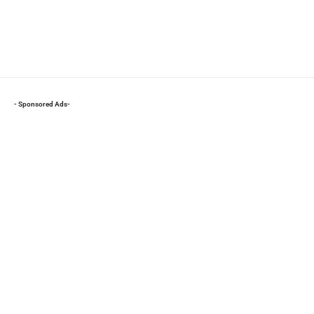
- Sponsored Ads-