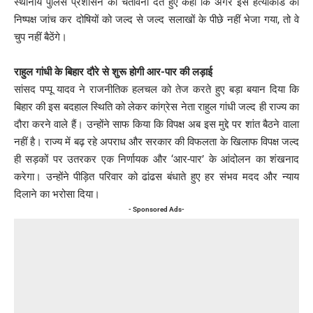
स्थानीय पुलिस प्रशासन को चेतावनी देते हुए कहा कि अगर इस हत्याकांड की
निष्पक्ष जांच कर दोषियों को जल्द से जल्द सलाखों के पीछे नहीं भेजा गया, तो वे
चुप नहीं बैठेंगे।
राहुल गांधी के बिहार दौरे से शुरू होगी आर-पार की लड़ाई
सांसद पप्पू यादव ने राजनीतिक हलचल को तेज करते हुए बड़ा बयान दिया कि
बिहार की इस बदहाल स्थिति को लेकर कांग्रेस नेता राहुल गांधी जल्द ही राज्य का
दौरा करने वाले हैं। उन्होंने साफ किया कि विपक्ष अब इस मुद्दे पर शांत बैठने वाला
नहीं है। राज्य में बढ़ रहे अपराध और सरकार की विफलता के खिलाफ विपक्ष जल्द
ही सड़कों पर उतरकर एक निर्णायक और ‘आर-पार’ के आंदोलन का शंखनाद
करेगा। उन्होंने पीड़ित परिवार को ढांढस बंधाते हुए हर संभव मदद और न्याय
दिलाने का भरोसा दिया।
- Sponsored Ads-