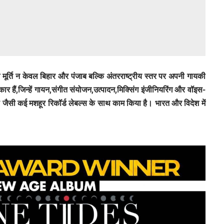
ेम मूर्ति न केवल बिहार और पंजाब बल्कि अंतरराष्ट्रीय स्तर पर अपनी गायकी
ाकार हैं,जिन्हें गायन,संगीत संयोजन,उत्पादन,मिक्सिंग इंजीनियरिंग और वॉइस-
ू जैसी कई मशहूर रिकॉर्ड लेबल्स के साथ काम किया है। भारत और विदेश में