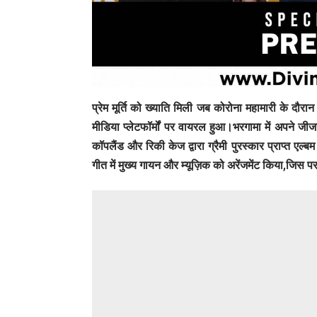
प्रेम मूर्ति को ख्याति मिली जब कोरोना महामारी के दौ
मीडिया प्लेटफॉर्मों पर वायरल हुआ।भरगामा में अपने जीजा 
कॉपलैंड और रिकी केज द्वारा ग्रैमी पुरस्कार प्राप्त एल
गीत में मुख्य गायन और म्यूज़िक को अरेंजमेंट किया,जिस प