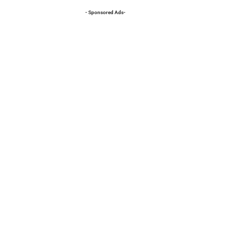
- Sponsored Ads-