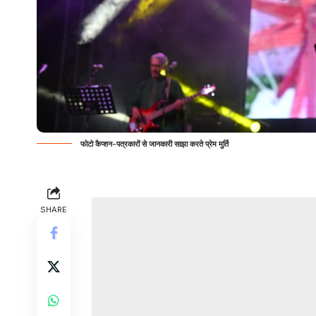
फोटो कैप्शन-पत्रकारों से जानकारी साझा करते प्रेम मुर्ति
SHARE