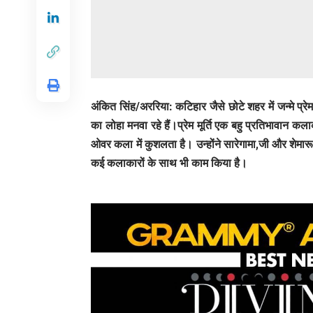
अंकित सिंह/अररिया: कटिहार जैसे छोटे शहर में जन्मे प्र
का लोहा मनवा रहे हैं।प्रेम मूर्ति एक बहु प्रतिभावान कल
ओवर कला में कुशलता है। उन्होंने सारेगामा,जी और शेमार
कई कलाकारों के साथ भी काम किया है।