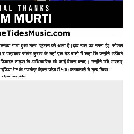
रान उनका गाया हुआ गाना ‘तूफान को आना है (इक प्यार का नगमा है)’ सोशल
व पत्रकार संतोष कुमार के यहां एक भेट वार्ता में कहा कि उन्होंने स्टीवर्ट
्बम डिवाइन टाड्स के आधिकारिक लो फाई मिक्स बनाए। उन्होंने ‘वंदे भारतम्’
र इंडिया गेट के गणतंत्र दिवस परेड में 500 कलाकारों ने नृत्य किया।
- Sponsored Ads-