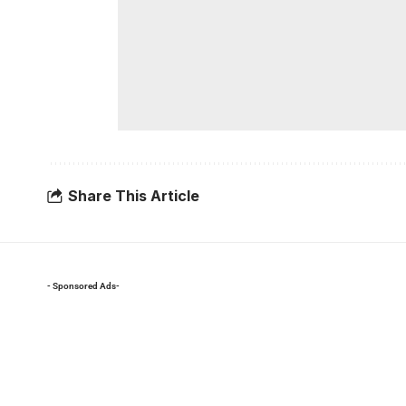
Share This Article
- Sponsored Ads-