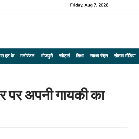
Friday, Aug 7, 2026
रा हट के
मनोरंजन
भोजपुरी
स्पोर्ट्स
शिक्षा
स्वाथ्य सेहत
सोशल मीडिया
्तर पर अपनी गायकी का