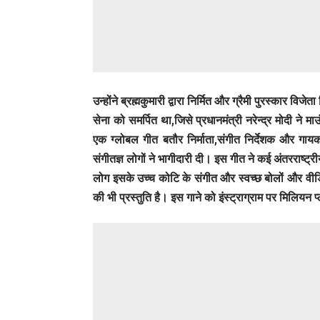
उन्होंने ब्रह्मकुमारी द्वारा निर्मित और ग्रैमी पुरस्कार व
सेना को समर्पित था,जिसे प्रधानमंत्री नरेन्द्र मोदी ने मा
एक ग्लोबल गीत बतौर निर्माता,संगीत निर्देशक और गा
संगीतज्ञ लोगों ने भागीदारी दी। इस गीत ने कई अंतरराष्ट्रीय 
लोग इसके उच्च कोटि के संगीत और स्वच्छ बोलों और वीडियो 
की भी प्रस्तुति है। इस गाने को इंस्ट्राग्राम पर मिलियन प