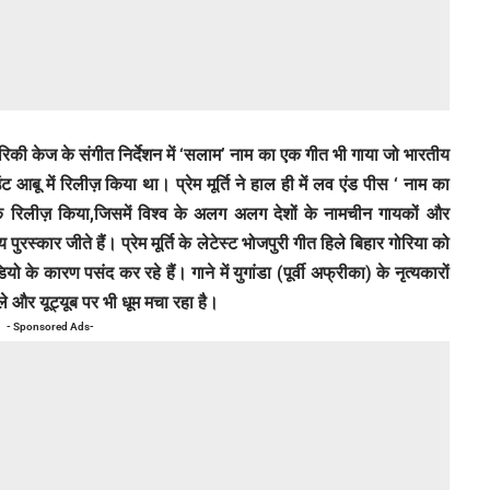
िजेता रिकी केज के संगीत निर्देशन में ‘सलाम’ नाम का एक गीत भी गाया जो भारतीय
उंट आबू में रिलीज़ किया था। प्रेम मूर्ति ने हाल ही में लव एंड पीस ‘ नाम का
यक रिलीज़ किया,जिसमें विश्व के अलग अलग देशों के नामचीन गायकों और
पुरस्कार जीते हैं। प्रेम मूर्ति के लेटेस्ट भोजपुरी गीत हिले बिहार गोरिया को
के कारण पसंद कर रहे हैं। गाने में युगांडा (पूर्वी अफ्रीका) के नृत्यकारों
्ले और यूट्यूब पर भी धूम मचा रहा है।
- Sponsored Ads-