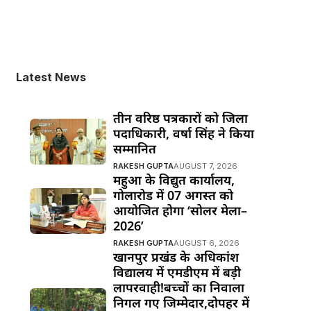
Latest News
तीन वरिष्ठ पत्रकारों को जिला
पदाधिकारी, वर्षा सिंह ने किया
सम्मानित
RAKESH GUPTA
AUGUST 7, 2026
महुआ के विद्युत कार्यालय,
गोलारोड में 07 अगस्त को
आयोजित होगा ‘सोलर मेला–
2026’
RAKESH GUPTA
AUGUST 6, 2026
खानपुर प्रखंड के अधिकांश
विद्यालय में एमडीएम में बड़ी
लापरवाही!बच्चों का निवाला
निगल गए जिम्मेदार,दोपहर में