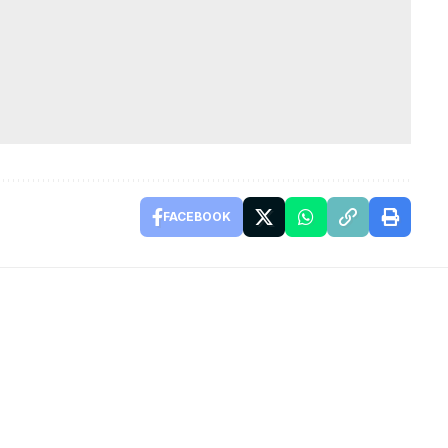
FACEBOOK