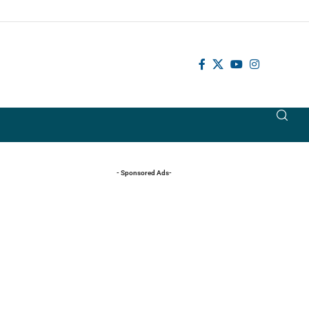
- Sponsored Ads-