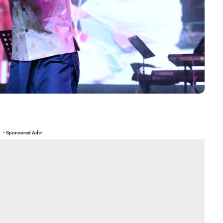
- Sponsored Ads-