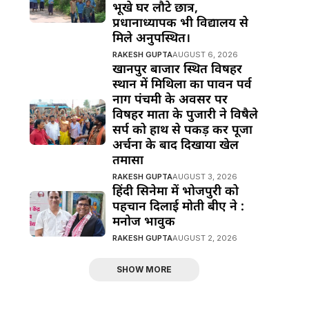
भूखे घर लौटे छात्र,
प्रधानाध्यापक भी विद्यालय से
मिले अनुपस्थित।
RAKESH GUPTA
AUGUST 6, 2026
खानपुर बाजार स्थित विषहर
स्थान में मिथिला का पावन पर्व
नाग पंचमी के अवसर पर
विषहर माता के पुजारी ने विषैले
सर्प को हाथ से पकड़ कर पूजा
अर्चना के बाद दिखाया खेल
तमासा
RAKESH GUPTA
AUGUST 3, 2026
हिंदी सिनेमा में भोजपुरी को
पहचान दिलाई मोती बीए ने :
मनोज भावुक
RAKESH GUPTA
AUGUST 2, 2026
SHOW MORE