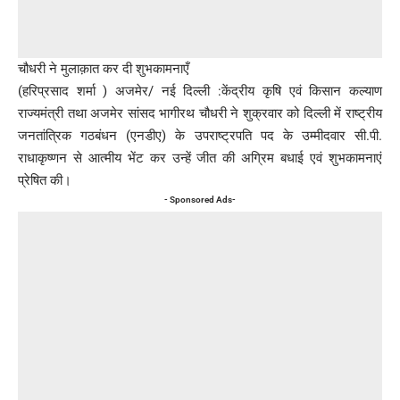
चौधरी ने मुलाक़ात कर दी शुभकामनाएँ
(हरिप्रसाद शर्मा ) अजमेर/ नई दिल्ली :केंद्रीय कृषि एवं किसान कल्याण
राज्यमंत्री तथा अजमेर सांसद भागीरथ चौधरी ने शुक्रवार को दिल्ली में राष्ट्रीय
जनतांत्रिक गठबंधन (एनडीए) के उपराष्ट्रपति पद के उम्मीदवार सी.पी.
राधाकृष्णन से आत्मीय भेंट कर उन्हें जीत की अग्रिम बधाई एवं शुभकामनाएं
प्रेषित की।
- Sponsored Ads-