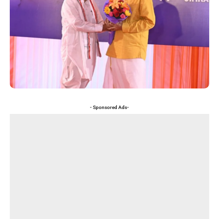
- Sponsored Ads-