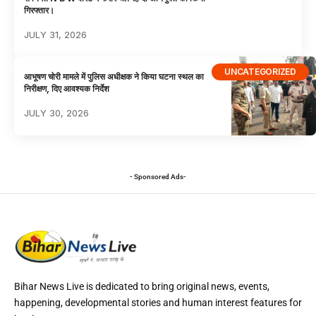
गिरफ्तार।
JULY 31, 2026
UNCATEGORIZED
आभूषण चोरी मामले में पुलिस अधीक्षक ने किया घटना स्थल का
निरीक्षण, दिए आवश्यक निर्देश
JULY 30, 2026
- Sponsored Ads-
Bihar News Live is dedicated to bring original news, events,
happening, developmental stories and human interest features for