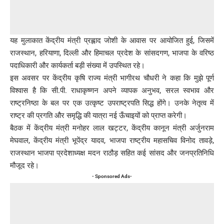
यह मुलाकात केंद्रीय मंत्री प्रह्लाद जोशी के आवास पर आयोजित हुई, जिसमें
राजस्थान, हरियाणा, दिल्ली और हिमाचल प्रदेश के सांसदगण, भाजपा के वरिष्ठ
पदाधिकारी और कार्यकर्ता बड़ी संख्या में उपस्थित रहे।
इस अवसर पर केंद्रीय कृषि राज्य मंत्री भागीरथ चौधरी ने कहा कि मुझे पूर्ण
विश्वास है कि सी.पी. राधाकृष्णन अपने व्यापक अनुभव, सरल स्वभाव और
राष्ट्रनिष्ठा के बल पर एक उत्कृष्ट उपराष्ट्रपति सिद्ध होंगे। उनके नेतृत्व में
राष्ट्र की प्रगति और समृद्धि की यात्रा नई ऊँचाइयों को प्राप्त करेगी।
बैठक में केंद्रीय मंत्री मनोहर लाल खट्टर, केंद्रीय कानून मंत्री अर्जुनराम
मेघवाल, केंद्रीय मंत्री भूपेंद्र यादव, भाजपा राष्ट्रीय महासचिव विनोद तावड़े,
राजस्थान भाजपा प्रदेशाध्यक्ष मदन राठौड़ सहित कई सांसद और जनप्रतिनिधि
मौजूद रहे।
- Sponsored Ads-