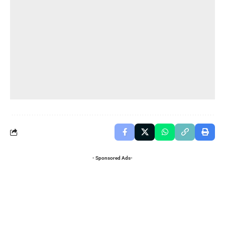
- Sponsored Ads-