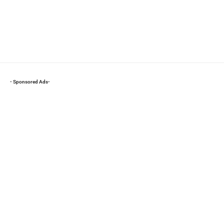
- Sponsored Ads-