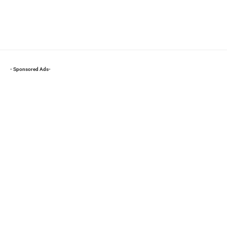
- Sponsored Ads-