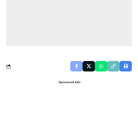
- Sponsored Ads-