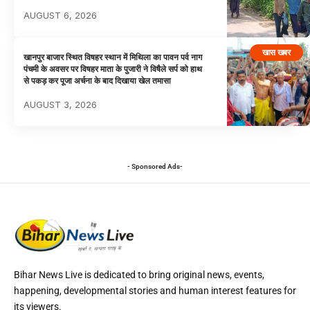
AUGUST 6, 2026
खास खबर
खानपुर बाजार स्थित विषहर स्थान में मिथिला का पावन पर्व नाग
पंचमी के अवसर पर विषहर माता के पुजारी ने विषैले सर्प को हाथ
से पकड़ कर पूजा अर्चना के बाद दिखाया खेल तमासा
AUGUST 3, 2026
- Sponsored Ads-
Bihar News Live is dedicated to bring original news, events,
happening, developmental stories and human interest features for
its viewers.