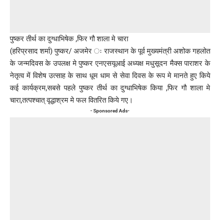
पुष्कर तीर्थ का दुग्धाभिषेक ,फिर गौ शाला मे चारा
(हरिप्रसाद शर्मा) पुष्कर/ अजमेर ः राजस्थान के पूर्व मुख्यमंत्री अशोक गहलोत
के जन्मदिवस के उपलक्ष मे पुष्कर एनएसयूआई अध्यक्ष मधुसूदन मैक्स पाराशर के
नेतृत्व में विशेष उत्साह के साथ धूम धाम से सेवा दिवस के रूप मे मानते हुए किये
कई कार्यक्रम,सबसे पहले पुष्कर तीर्थ का दुग्धाभिषेक किया ,फिर गौ शाला मे
चारा,तत्पश्चात् वृद्धाश्रम मे फल वितरित किये गए।
- Sponsored Ads-