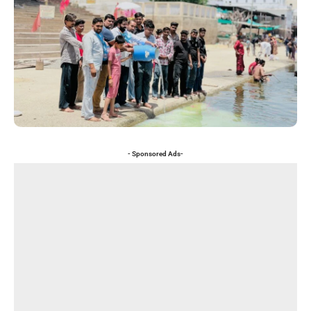
- Sponsored Ads-