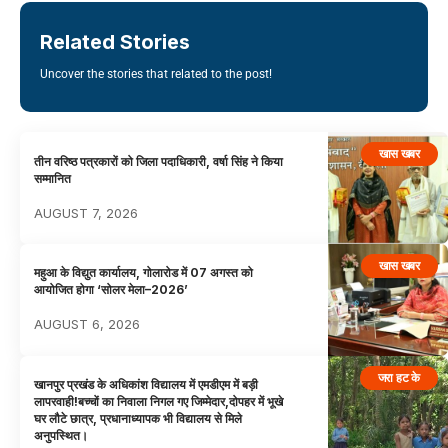
Related Stories
Uncover the stories that related to the post!
खास खबर
तीन वरिष्ठ पत्रकारों को जिला पदाधिकारी, वर्षा सिंह ने किया
सम्मानित
AUGUST 7, 2026
खास खबर
महुआ के विद्युत कार्यालय, गोलारोड में 07 अगस्त को
आयोजित होगा ‘सोलर मेला–2026’
AUGUST 6, 2026
जरा हट के
खानपुर प्रखंड के अधिकांश विद्यालय में एमडीएम में बड़ी
लापरवाही!बच्चों का निवाला निगल गए जिम्मेदार,दोपहर में भूखे
घर लौटे छात्र, प्रधानाध्यापक भी विद्यालय से मिले
अनुपस्थित।