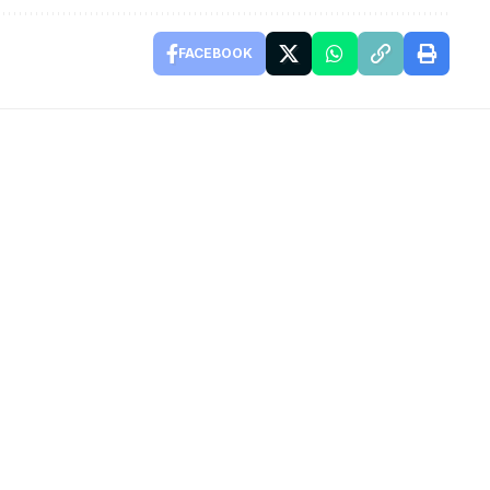
FACEBOOK