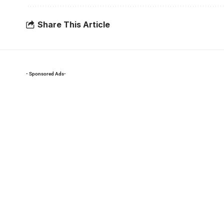
Share This Article
- Sponsored Ads-