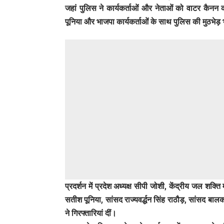
जहां पुलिस ने कार्यकर्ताओं और नेताओं को वाटर कैनन
पूनिया और भाजपा कार्यकर्ताओं के साथ पुलिस की मुठभेड़ भी
प्रदर्शन में प्रदेश अध्यक्ष सीपी जोशी, केंद्रीय जल शक्ति म
सतीश पूनिया, सांसद राज्यवर्द्धन सिंह राठौड़, सांसद बा
ने गिरफ्तारियां दीं।