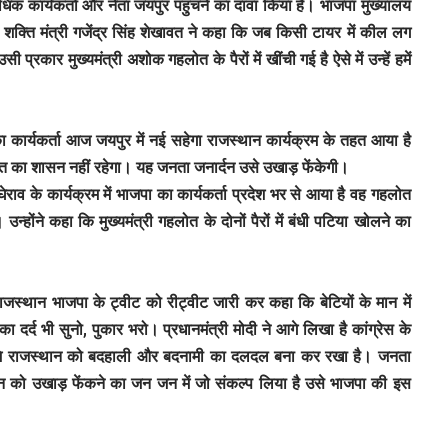
धिक कार्यकर्ता और नेता जयपुर पहुंचने का दावा किया है। भाजपा मुख्यालय
क्ति मंत्री गजेंद्र सिंह शेखावत ने कहा कि जब किसी टायर में कील लग
प्रकार मुख्यमंत्री अशोक गहलोत के पैरों में खींची गई है ऐसे में उन्हें हमें
ा कार्यकर्ता आज जयपुर में नई सहेगा राजस्थान कार्यक्रम के तहत आया है
हलोत का शासन नहीं रहेगा। यह जनता जनार्दन उसे उखाड़ फेंकेगी।
 घेराव के कार्यक्रम में भाजपा का कार्यकर्ता प्रदेश भर से आया है वह गहलोत
होंने कहा कि मुख्यमंत्री गहलोत के दोनों पैरों में बंधी पटिया खोलने का
े राजस्थान भाजपा के ट्वीट को रीट्वीट जारी कर कहा कि बेटियों के मान में
का दर्द भी सुनो, पुकार भरो। प्रधानमंत्री मोदी ने आगे लिखा है कांग्रेस के
भूमि राजस्थान को बदहाली और बदनामी का दलदल बना कर रखा है। जनता
सन को उखाड़ फेंकने का जन जन में जो संकल्प लिया है उसे भाजपा की इस