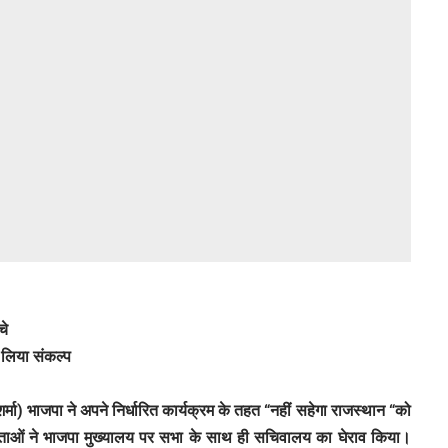
चे
 लिया संकल्प
्मा) भाजपा ने अपने निर्धारित कार्यक्रम के तहत “नहीं सहेगा राजस्थान “को
नेताओं ने भाजपा मुख्यालय पर सभा के साथ ही सचिवालय का घेराव किया।