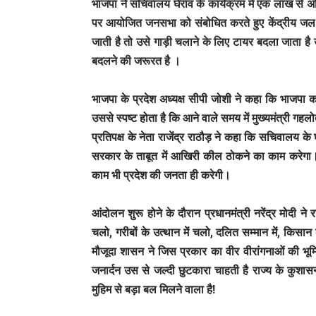
भाजपा ने सचिवालय घेराव के कार्यक्रम में एक लाख से अ
पर आयोजित जनसभा को संबोधित करते हुए केंद्रीय जल श
जाती है तो उसे गाड़ी चलाने के लिए टायर बदला जाता है उसी 
बदलने की जरूरत है ।
भाजपा के प्रदेश अध्यक्ष सीपी जोशी ने कहा कि भाजपा क
उससे स्पष्ट होता है कि आने वाले समय में मुख्यमंत्री ग
प्रतिपक्ष के नेता राजेंद्र राठौड़ ने कहा कि सचिवालय के
सरकार के ताबूत में आखिरी कील ठोकने का काम करेगा। उन्
काम भी प्रदेश की जनता ही करेगी।
आंदोलन शुरू होने के दौरान प्रधानमंत्री नरेंद्र मोदी न
चलो, गरीबों के उत्थान में चलो, दलित सम्मान में, किसान 
मौजूदा शासन ने जिस प्रकार का वीर वीरांगनाओं की 
जनार्दन उस से जल्दी छुटकारा चाहती है राज्य के कुशा
मुहिम से बड़ा बल मिलने वाला है!