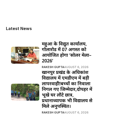
Latest News
महुआ के विद्युत कार्यालय,
गोलारोड में 07 अगस्त को
आयोजित होगा ‘सोलर मेला–
2026’
RAKESH GUPTA
AUGUST 6, 2026
खानपुर प्रखंड के अधिकांश
विद्यालय में एमडीएम में बड़ी
लापरवाही!बच्चों का निवाला
निगल गए जिम्मेदार,दोपहर में
भूखे घर लौटे छात्र,
प्रधानाध्यापक भी विद्यालय से
मिले अनुपस्थित।
RAKESH GUPTA
AUGUST 6, 2026