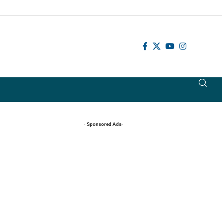
- Sponsored Ads-