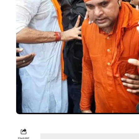
SHARE