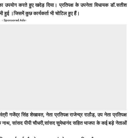
 का उपयोग करते हुए खदेड़ दिया। प्रतिपक्ष के उपनेता विधायक डॉ.सतीश
 हुई ।जिसमें कुछ कार्यकर्ता भी चोटिल हुए हैं।
- Sponsored Ads-
ंत्री गजेंद्र सिंह शेखावत, नेता प्रतिपक्ष राजेन्द्र राठौड़, उप नेता प्रतिपक्ष
लक नाथ, सांसद पीपी चौधरी,सांसद सुमेधानंद सहित भाजपा के कई बड़े नेताओं