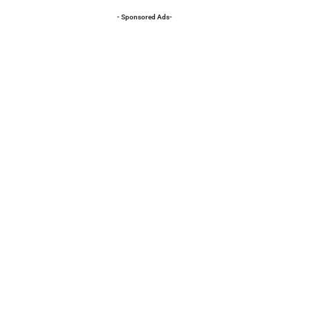
- Sponsored Ads-