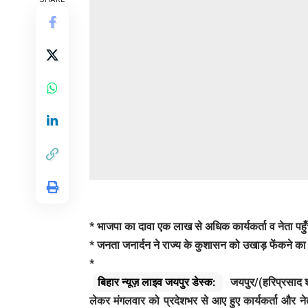
* भाजपा का दावा एक लाख से अधिक कार्यकर्ता व नेता पहुँ
* जनता जनार्दन ने राज्य के कुशासन को उखाड़ फेंकने का
*
बिहार न्यूज़ लाइव जयपुर डेस्क:
जयपुर/(हरिप्रसाद शर
लेकर मंगलवार को प्रदेशभर से आए हुए कार्यकर्ता और 