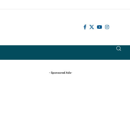
- Sponsored Ads-