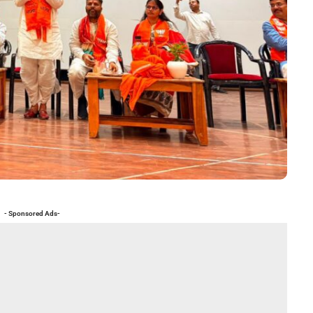
- Sponsored Ads-