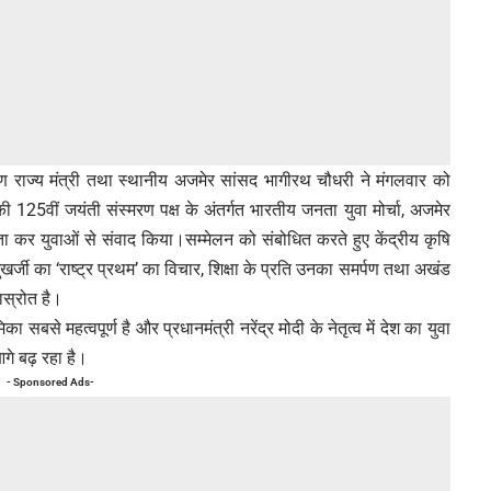
याण राज्य मंत्री तथा स्थानीय अजमेर सांसद भागीरथ चौधरी ने मंगलवार को
ी 125वीं जयंती संस्मरण पक्ष के अंतर्गत भारतीय जनता युवा मोर्चा, अजमेर
िता कर युवाओं से संवाद किया।सम्मेलन को संबोधित करते हुए केंद्रीय कृषि
ुखर्जी का ‘राष्ट्र प्रथम’ का विचार, शिक्षा के प्रति उनका समर्पण तथा अखंड
ास्रोत है।
ा सबसे महत्वपूर्ण है और प्रधानमंत्री नरेंद्र मोदी के नेतृत्व में देश का युवा
गे बढ़ रहा है।
- Sponsored Ads-