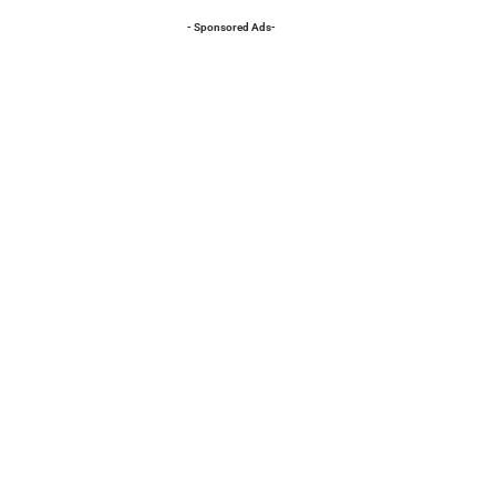
- Sponsored Ads-