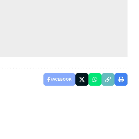
FACEBOOK