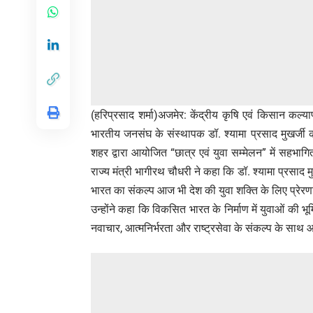
(हरिप्रसाद शर्मा)अजमेर: केंद्रीय कृषि एवं किसान कल्
भारतीय जनसंघ के संस्थापक डॉ. श्यामा प्रसाद मुखर्जी क
शहर द्वारा आयोजित “छात्र एवं युवा सम्मेलन” में सहभाग
राज्य मंत्री भागीरथ चौधरी ने कहा कि डॉ. श्यामा प्रसाद म
भारत का संकल्प आज भी देश की युवा शक्ति के लिए प्रेरण
उन्होंने कहा कि विकसित भारत के निर्माण में युवाओं की भूमिक
नवाचार, आत्मनिर्भरता और राष्ट्रसेवा के संकल्प के साथ आ