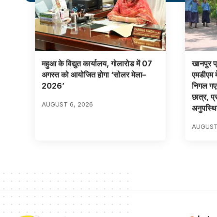
महुआ के विद्युत कार्यालय, गोलारोड में 07
खानपुर प्
अगस्त को आयोजित होगा ‘सोलर मेला–
एमडीएम मे
2026’
निगल गए ज
छात्र, प्
AUGUST 6, 2026
अनुपस्थ
AUGUST