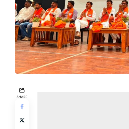
SHARE