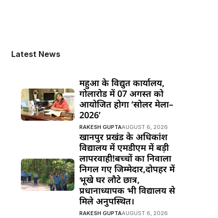
Latest News
महुआ के विद्युत कार्यालय,
गोलारोड में 07 अगस्त को
आयोजित होगा ‘सोलर मेला–
2026’
RAKESH GUPTA
AUGUST 6, 2026
खानपुर प्रखंड के अधिकांश
विद्यालय में एमडीएम में बड़ी
लापरवाही!बच्चों का निवाला
निगल गए जिम्मेदार,दोपहर में
भूखे घर लौटे छात्र,
प्रधानाध्यापक भी विद्यालय से
मिले अनुपस्थित।
RAKESH GUPTA
AUGUST 6, 2026