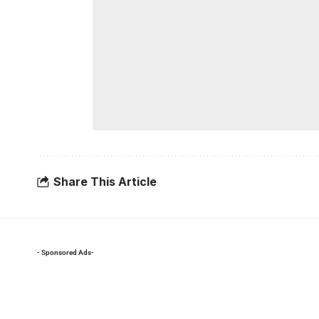
Share This Article
- Sponsored Ads-