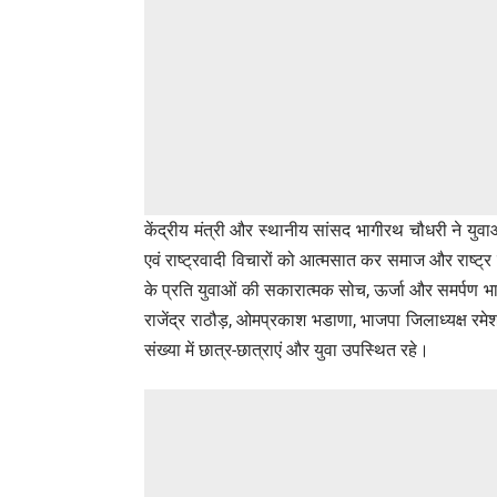
केंद्रीय मंत्री और स्थानीय सांसद भागीरथ चौधरी ने युवाओ
एवं राष्ट्रवादी विचारों को आत्मसात कर समाज और राष्ट्र 
के प्रति युवाओं की सकारात्मक सोच, ऊर्जा और समर्पण भ
राजेंद्र राठौड़, ओमप्रकाश भडाणा, भाजपा जिलाध्यक्ष रमे
संख्या में छात्र-छात्राएं और युवा उपस्थित रहे।