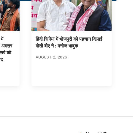
ें
हिंदी सिनेमा में भोजपुरी को पहचान दिलाई
के अवसर
मोती बीए ने : मनोज भावुक
सर्प को
AUGUST 2, 2026
ाद