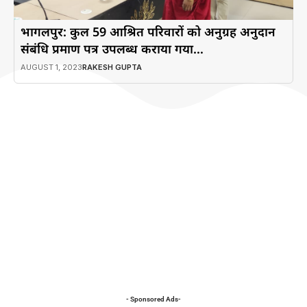
भागलपुर: कुल 59 आश्रित परिवारों को अनुग्रह अनुदान
संबंधि प्रमाण पत्र उपलब्ध कराया गया…
AUGUST 1, 2023
RAKESH GUPTA
- Sponsored Ads-