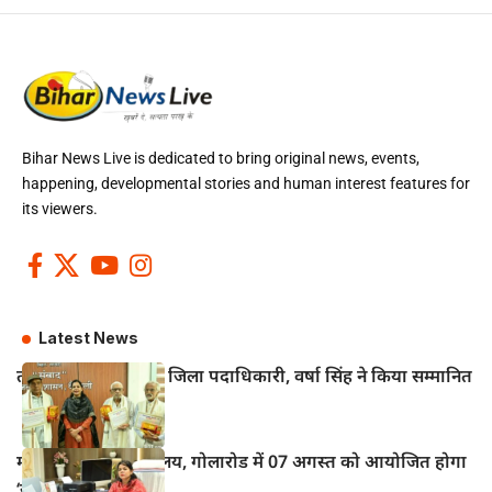
Bihar News Live is dedicated to bring original news, events,
happening, developmental stories and human interest features for
its viewers.
Latest News
तीन वरिष्ठ पत्रकारों को जिला पदाधिकारी, वर्षा सिंह ने किया सम्मानित
महुआ के विद्युत कार्यालय, गोलारोड में 07 अगस्त को आयोजित होगा
‘सोलर मेला–2026’