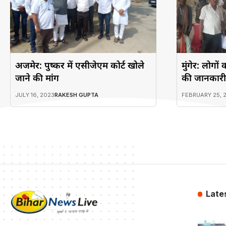
अजमेर: पुष्कर में एसीजेएम कोर्ट खोले
मुंगेर: लोग
जाने की मांग
की जानकारी
JULY 16, 2023
RAKESH GUPTA
FEBRUARY 25, 
Late