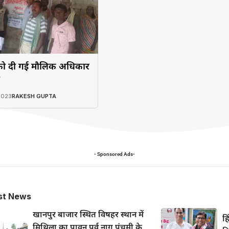
ों को दी गई मौलिक अधिकार
2023
RAKESH GUPTA
- Sponsored Ads-
st News
खानपुर बाजार स्थित विषहर स्थान में
हि
मिथिला का पावन पर्व नाग पंचमी के