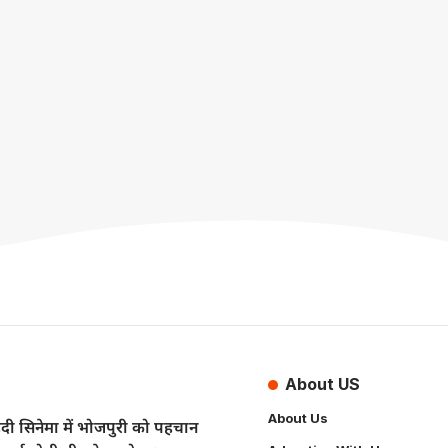
About US
About Us
ंदी सिनेमा में भोजपुरी को पहचान