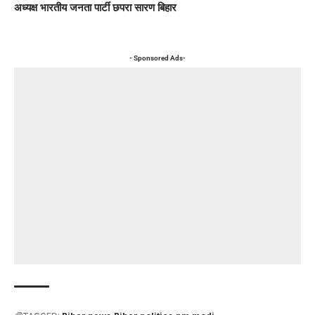
अध्यक्ष भारतीय जनता पार्टी छपरा सारण बिहार
- Sponsored Ads-