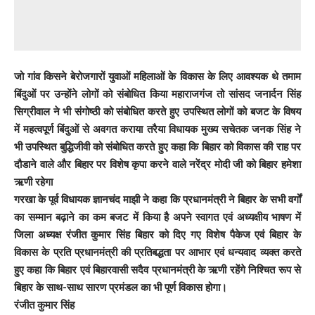
जो गांव किसने बेरोजगारों युवाओं महिलाओं के विकास के लिए आवश्यक थे तमाम
बिंदुओं पर उन्होंने लोगों को संबोधित किया महाराजगंज तो सांसद जनार्दन सिंह
सिग्रीवाल ने भी संगोष्ठी को संबोधित करते हुए उपस्थित लोगों को बजट के विषय
में महत्वपूर्ण बिंदुओं से अवगत कराया तरैया विधायक मुख्य सचेतक जनक सिंह ने
भी उपस्थित बुद्धिजीवी को संबोधित करते हुए कहा कि बिहार को विकास की राह पर
दौडाने वाले और बिहार पर विशेष कृपा करने वाले नरेंद्र मोदी जी को बिहार हमेशा
ऋणी रहेगा
गरखा के पूर्व विधायक ज्ञानचंद माझी ने कहा कि प्रधानमंत्री ने बिहार के सभी वर्गों
का सम्मान बढ़ाने का कम बजट में किया है अपने स्वागत एवं अध्यक्षीय भाषण में
जिला अध्यक्ष रंजीत कुमार सिंह बिहार को दिए गए विशेष पैकेज एवं बिहार के
विकास के प्रति प्रधानमंत्री की प्रतिबद्धता पर आभार एवं धन्यवाद व्यक्त करते
हुए कहा कि बिहार एवं बिहारवासी सदैव प्रधानमंत्री के ऋणी रहेंगे निश्चित रूप से
बिहार के साथ-साथ सारण प्रमंडल का भी पूर्ण विकास होगा।
रंजीत कुमार सिंह