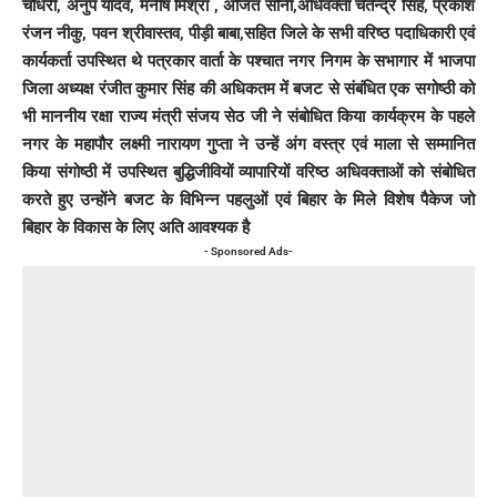
चौधरी, अनुप यादव, मनीष मिश्रा , अजित सोनी,अधिवक्ता चैतेन्द्र सिंह, प्रकाश
रंजन नीकु, पवन श्रीवास्तव, पीड़ी बाबा,सहित जिले के सभी वरिष्ठ पदाधिकारी एवं
कार्यकर्ता उपस्थित थे पत्रकार वार्ता के पश्चात नगर निगम के सभागार में भाजपा
जिला अध्यक्ष रंजीत कुमार सिंह की अधिकतम में बजट से संबंधित एक सगोष्ठी को
भी माननीय रक्षा राज्य मंत्री संजय सेठ जी ने संबोधित किया कार्यक्रम के पहले
नगर के महापौर लक्ष्मी नारायण गुप्ता ने उन्हें अंग वस्त्र एवं माला से सम्मानित
किया संगोष्ठी में उपस्थित बुद्धिजीवियों व्यापारियों वरिष्ठ अधिवक्ताओं को संबोधित
करते हुए उन्होंने बजट के विभिन्न पहलुओं एवं बिहार के मिले विशेष पैकेज जो
बिहार के विकास के लिए अति आवश्यक है
- Sponsored Ads-