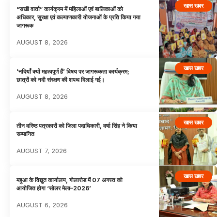
खास खबर
“सखी वार्ता” कार्यक्रम में महिलाओं एवं बालिकाओं को
अधिकार, सुरक्षा एवं कल्याणकारी योजनाओं के प्रति किया गया
जागरूक
AUGUST 8, 2026
खास खबर
‘नदियाँ क्यों महत्वपूर्ण हैं’ विषय पर जागरूकता कार्यक्रम;
छात्रों को नदी संरक्षण की शपथ दिलाई गई।
AUGUST 8, 2026
खास खबर
तीन वरिष्ठ पत्रकारों को जिला पदाधिकारी, वर्षा सिंह ने किया
सम्मानित
AUGUST 7, 2026
खास खबर
महुआ के विद्युत कार्यालय, गोलारोड में 07 अगस्त को
आयोजित होगा ‘सोलर मेला–2026’
AUGUST 6, 2026