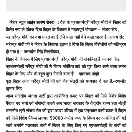
बिहार न्यूज़ लाईव सारण डेस्क
: देश के प्रधानमंत्री नरेंद्र मोदी ने बिहार को
विशेष रूप से पैकेज दिया बिहार के विकास में महत्वपूर्ण योगदान – संजय सेठ ,
यह नरेंद्र मोदी का नया भारत का है लेने वाला नहीं देने वाला भारत है -संजय सेठ,
नरेन्द्र मोदी जी ने बिहार के विकास इतना दे दिया कि बिहार विरोधीयों को मतिभ्रम
हो गया है – जनार्दन सिंह सिग्रीवाल,
बिहार के विकास में लिए प्रधानमंत्री नरेंद्र मोदी जी संकल्पित है -जनक सिंह,
प्रधानमंत्री नरेंद्र मोदी जी ने बिहार संबंधित वादे को पुरा किया आने वाला समय
बिहार के लिए और भी बहुत कुछ मिलने वाला है — ज्ञानचंद मांझी
पूरा बिहार आज नरेंद्र मोदी जी एवं वित्त मंत्री को धन्यवाद दे रहा है,-रणजीत
कुमार सिंह;
आज भारतीय जनता पार्टी द्वारा आयोजित बजट पर बिहार को मिले विशेष विशेष
पैकेज पर चर्चा एवं संगोष्ठी करने आए भारत सरकार के केंद्रीय राज्य रक्षा मंत्री
माननीय श्री संजय सेठ जी द्वारा छपरा परिषद में एक पत्रकार वार्ता बजट में बिहार
को मिले विशेष पैकेज लगभग 59000 करोड रुपए के विषय पर आयोजित की गई
जहां उन्होंने पत्रकार वार्ता में बिहार के लिए किए गए प्रधानमंत्री के वादों को