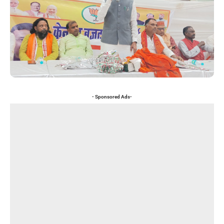
- Sponsored Ads-