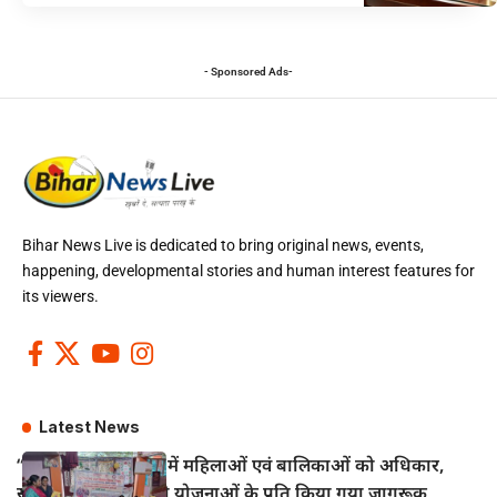
- Sponsored Ads-
Bihar News Live is dedicated to bring original news, events,
happening, developmental stories and human interest features for
its viewers.
Latest News
“सखी वार्ता” कार्यक्रम में महिलाओं एवं बालिकाओं को अधिकार,
सुरक्षा एवं कल्याणकारी योजनाओं के प्रति किया गया जागरूक