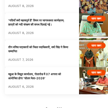
AUGUST 8, 2026
खास खबर
‘नदियाँ क्यों महत्वपूर्ण हैं’ विषय पर जागरूकता कार्यक्रम;
छात्रों को नदी संरक्षण की शपथ दिलाई गई।
AUGUST 8, 2026
खास खबर
तीन वरिष्ठ पत्रकारों को जिला पदाधिकारी, वर्षा सिंह ने किया
सम्मानित
AUGUST 7, 2026
खास खबर
महुआ के विद्युत कार्यालय, गोलारोड में 07 अगस्त को
आयोजित होगा ‘सोलर मेला–2026’
AUGUST 6, 2026