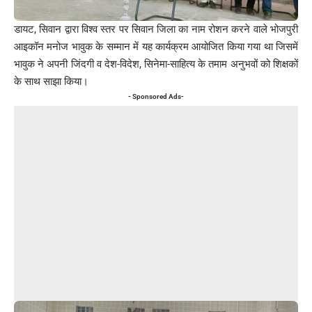
डायट, सिवान द्वारा विश्व स्तर पर सिवान जिला का नाम रोशन करने वाले भोजपुरी
आइकॉन मनोज भावुक के सम्मान में यह कार्यक्रम आयोजित किया गया था जिसमें
भावुक ने अपनी जिंदगी व देश-विदेश, सिनेमा-साहित्य के तमाम अनुभवों को शिक्षकों
के साथ साझा किया।
- Sponsored Ads-