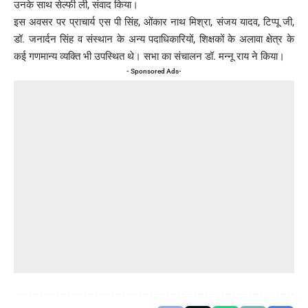
उनके साथ सेल्फी ली, संवाद किया।
इस अवसर पर प्राचार्य एस पी सिंह, ओंकार नाथ मिश्रा, संजय यादव, टिप्पू जी,
डॉ. जनार्दन सिंह व संस्थान के अन्य पदाधिकारियों, शिक्षकों के अलावा क्षेत्र के
कई गणमान्य व्यक्ति भी उपस्थित थे। सभा का संचालन डॉ. मन्नू राय ने किया।
- Sponsored Ads-