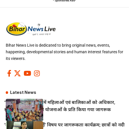
- Sponsored Ads-
Bihar News Live is dedicated to bring original news, events,
happening, developmental stories and human interest features for
its viewers.
Latest News
“सखी वार्ता” कार्यक्रम में महिलाओं एवं बालिकाओं को अधिकार,
सुरक्षा एवं कल्याणकारी योजनाओं के प्रति किया गया जागरूक
‘नदियाँ क्यों महत्वपूर्ण हैं’ विषय पर जागरूकता कार्यक्रम; छात्रों को नदी