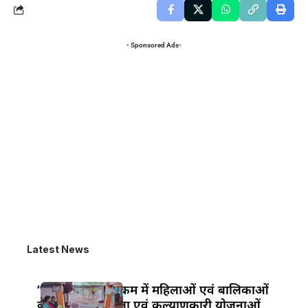
- Sponsored Ads-
Latest News
“सखी वार्ता” कार्यक्रम में महिलाओं एवं बालिकाओं
को अधिकार, सुरक्षा एवं कल्याणकारी योजनाओं