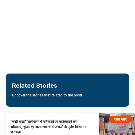
Related Stories
Uncover the stories that related to the post!
खास खबर
“सखी वार्ता” कार्यक्रम में महिलाओं एवं बालिकाओं को
अधिकार, सुरक्षा एवं कल्याणकारी योजनाओं के प्रति किया गया
जागरूक