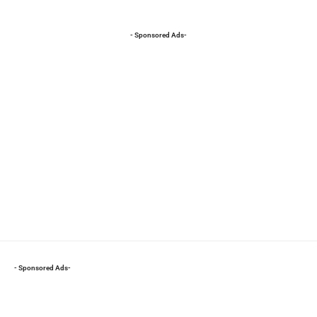
- Sponsored Ads-
- Sponsored Ads-