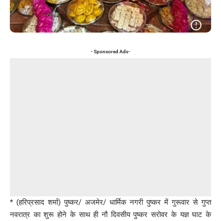
- Sponsored Ads-
* (हरिप्रसाद शर्मा) पुष्कर/ अजमेर/ धार्मिक नगरी पुष्कर में गुरूवार से गुप्त
नवरात्र का शुरू होने के साथ ही नौ दिवसीय पुष्कर सरोवर के यज्ञ घाट के