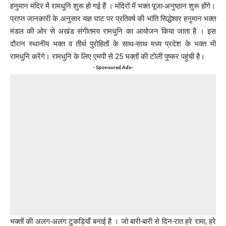
हनुमान मंदिर में रामधुनि शुरू हो गई हैं । मंदिरों में भक्त पूजा-अनुष्ठान शुरू होंगे।
प्राप्त जानकारी के अनुसार यज्ञ घाट पर प्रतिवर्ष की भांति सिद्धेश्वर हनुमान भक्त
मंडल की ओर से अखंड संगीतमय रामधुनि का आयोजन किया जाता है । इस
दौरान स्थानीय भक्त व तीर्थ पुरोहितों के साथ-साथ मध्य प्रदेश के भक्त भी
रामधुनि करेंगे। रामधुनि के लिए एमपी से 25 भक्तों की टोली पुष्कर पहुंची है।
- Sponsored Ads-
भक्तों की अलग-अलग टुकड़ियाँ बनाई है । जो बारी-बारी से दिन-रात हरे रामा, हरे