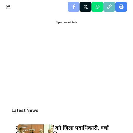
- Sponsored Ads-
Latest News
तीन वरिष्ठ पत्रकारों को जिला पदाधिकारी, वर्षा