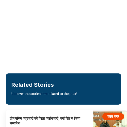
Related Stories
Uncover the stories that related to the post!
खास खबर
तीन वरिष्ठ पत्रकारों को जिला पदाधिकारी, वर्षा सिंह ने किया
सम्मानित