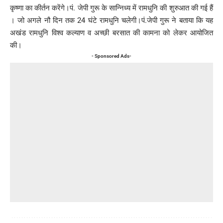
कृष्णा का कीर्तन करेंगे।पं. जेपी गुरू के सान्निध्य में रामधुनि की शुरुआत की गई हैं
। जो अगले नौ दिन तक 24 घंटे रामधुनि चलेगी।पं.जेपी गुरू ने बताया कि यह
अखंड रामधुनि विश्व कल्याण व अच्छी बरसात की कामना को लेकर आयोजित
की।
- Sponsored Ads-