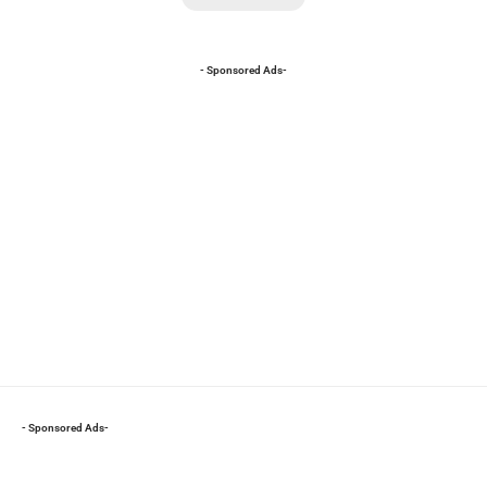
- Sponsored Ads-
- Sponsored Ads-