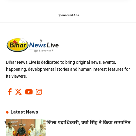
- Sponsored Ads-
Bihar News Live is dedicated to bring original news, events,
happening, developmental stories and human interest features for
its viewers.
Latest News
तीन वरिष्ठ पत्रकारों को जिला पदाधिकारी, वर्षा सिंह ने किया सम्मानित