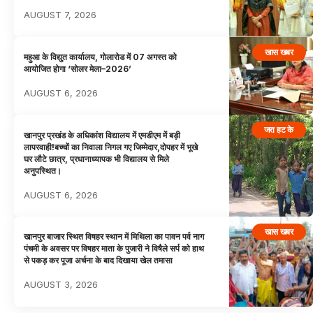
AUGUST 7, 2026
खास खबर
महुआ के विद्युत कार्यालय, गोलारोड में 07 अगस्त को
आयोजित होगा ‘सोलर मेला–2026’
AUGUST 6, 2026
जरा हट के
खानपुर प्रखंड के अधिकांश विद्यालय में एमडीएम में बड़ी
लापरवाही!बच्चों का निवाला निगल गए जिम्मेदार,दोपहर में भूखे
घर लौटे छात्र, प्रधानाध्यापक भी विद्यालय से मिले
अनुपस्थित।
AUGUST 6, 2026
खास खबर
खानपुर बाजार स्थित विषहर स्थान में मिथिला का पावन पर्व नाग
पंचमी के अवसर पर विषहर माता के पुजारी ने विषैले सर्प को हाथ
से पकड़ कर पूजा अर्चना के बाद दिखाया खेल तमासा
AUGUST 3, 2026