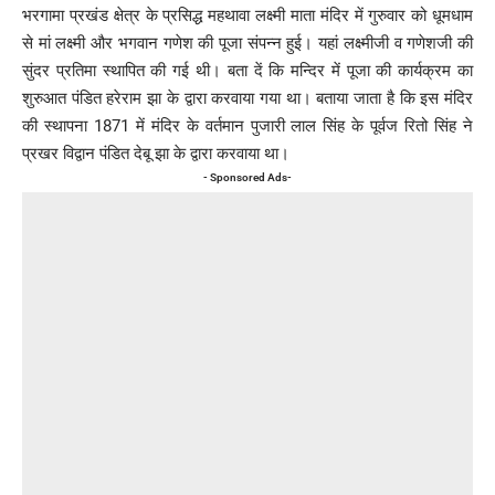
भरगामा प्रखंड क्षेत्र के प्रसिद्ध महथावा लक्ष्मी माता मंदिर में गुरुवार को धूमधाम
से मां लक्ष्मी और भगवान गणेश की पूजा संपन्न हुई। यहां लक्ष्मीजी व गणेशजी की
सुंदर प्रतिमा स्थापित की गई थी। बता दें कि मन्दिर में पूजा की कार्यक्रम का
शुरुआत पंडित हरेराम झा के द्वारा करवाया गया था। बताया जाता है कि इस मंदिर
की स्थापना 1871 में मंदिर के वर्तमान पुजारी लाल सिंह के पूर्वज रितो सिंह ने
प्रखर विद्वान पंडित देबू झा के द्वारा करवाया था।
- Sponsored Ads-