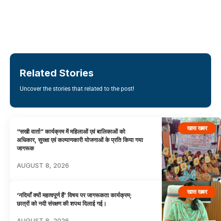
Related Stories
Uncover the stories that related to the post!
खास खबर
“सखी वार्ता” कार्यक्रम में महिलाओं एवं बालिकाओं को
अधिकार, सुरक्षा एवं कल्याणकारी योजनाओं के प्रति किया गया
जागरूक
AUGUST 8, 2026
खास खबर
‘नदियाँ क्यों महत्वपूर्ण हैं’ विषय पर जागरूकता कार्यक्रम;
छात्रों को नदी संरक्षण की शपथ दिलाई गई।
AUGUST 8, 2026