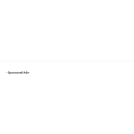
- Sponsored Ads-