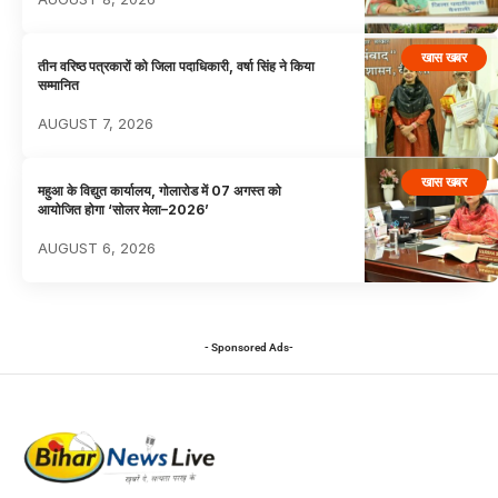
खास खबर
तीन वरिष्ठ पत्रकारों को जिला पदाधिकारी, वर्षा सिंह ने किया
सम्मानित
AUGUST 7, 2026
खास खबर
महुआ के विद्युत कार्यालय, गोलारोड में 07 अगस्त को
आयोजित होगा ‘सोलर मेला–2026’
AUGUST 6, 2026
- Sponsored Ads-