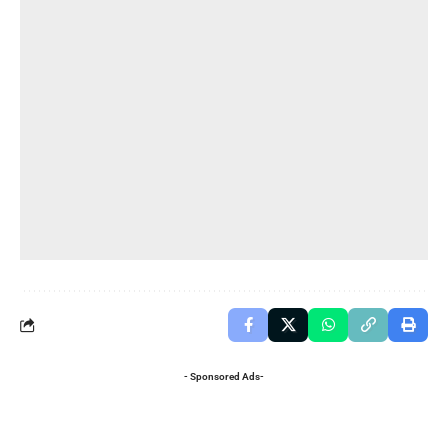
- Sponsored Ads-