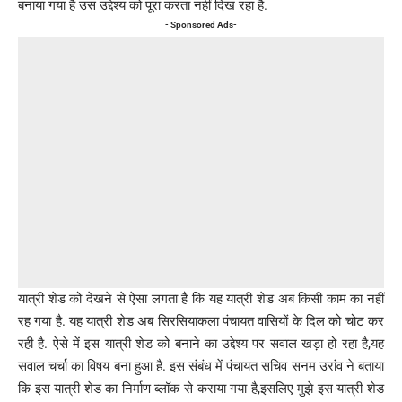
बनाया गया है उस उद्देश्य को पूरा करता नहीं दिख रहा है.
- Sponsored Ads-
यात्री शेड को देखने से ऐसा लगता है कि यह यात्री शेड अब किसी काम का नहीं
रह गया है. यह यात्री शेड अब सिरसियाकला पंचायत वासियों के दिल को चोट कर
रही है. ऐसे में इस यात्री शेड को बनाने का उद्देश्य पर सवाल खड़ा हो रहा है,यह
सवाल चर्चा का विषय बना हुआ है. इस संबंध में पंचायत सचिव सनम उरांव ने बताया
कि इस यात्री शेड का निर्माण ब्लॉक से कराया गया है,इसलिए मुझे इस यात्री शेड