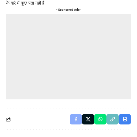
के बारे में कुछ पता नहीं है.
- Sponsored Ads-