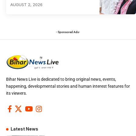
AUGUST 2, 2026
- Sponsored Ads-
Bihar News Live is dedicated to bring original news, events,
happening, developmental stories and human interest features for
its viewers.
Latest News