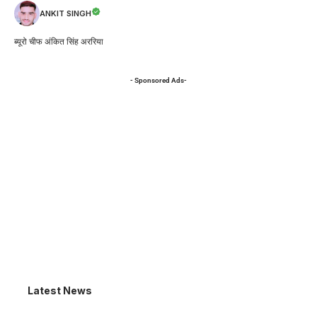
ANKIT SINGH
ब्यूरो चीफ अंकित सिंह अररिया
- Sponsored Ads-
Latest News