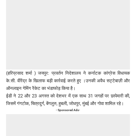
(हरिप्रसाद शर्मा ) जयपुर: प्रवर्तन निदेशालय ने कर्नाटक कांग्रेस विधायक
के.सी. वीरेंद्र के खिलाफ बड़ी कार्रवाई करते हुए ।उनकी अवैध सट्टेबाज़ी और
ऑनलाइन गेमिंग रैकेट का भंडाफोड़ किया है।
ईडी ने 22 और 23 अगस्त को देशभर में एक साथ 31 जगहों पर छापेमारी की,
जिसमें गंगटोक, चित्रदुर्ग, बेंगलुरु, हुबली, जोधपुर, मुंबई और गोवा शामिल रहे।
- Sponsored Ads-