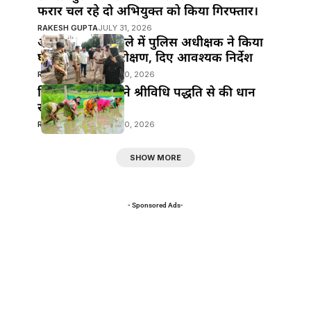
फरार चल रहे दो अभियुक्त को किया गिरफ्तार।
RAKESH GUPTA
JULY 31, 2026
आभूषण चोरी मामले में पुलिस अधीक्षक ने किया
घटना स्थल का निरीक्षण, दिए आवश्यक निर्देश
RAKESH GUPTA
JULY 30, 2026
जिला पदाधिकारी ने श्रीविधि पद्धति से की धान
रोपनी
RAKESH GUPTA
JULY 30, 2026
SHOW MORE
- Sponsored Ads-