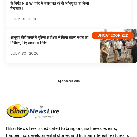
से निर्गत N B W वारंट में फरार चल रहे दो अभियुक्त को किया
गिरफ्तार।
JULY 31, 2026
UNCATEGORIZED
आभूषण चोरी मामले में पुलिस अधीक्षक ने किया घटना स्थल का
निरीक्षण, दिए आवश्यक निर्देश
JULY 30, 2026
- Sponsored Ads-
Bihar News Live is dedicated to bring original news, events,
happening, developmental stories and human interest features for