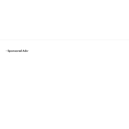
- Sponsored Ads-