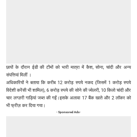
छापों के दौरान ईडी की टीमों को भारी मात्रा में कैश, सोना, चांदी और अन्य
संपत्तियां मिलीं ।
अधिकारियों ने बताया कि करीब 12 करोड़ रुपये नकद (जिसमें 1 करोड़ रुपये
विदेशी करेंसी भी शामिल), 6 करोड़ रुपये की सोने की ज्वेलरी, 10 किलो चांदी और
चार लग्ज़री गाड़ियां जब्त की गईं।इसके अलावा 17 बैंक खाते और 2 लॉकर को
भी फ्रीज़ कर दिया गया।
- Sponsored Ads-