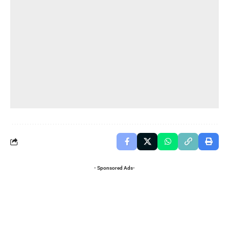
- Sponsored Ads-