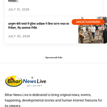
गिरफ्तार।
JULY 31, 2026
UNCATEGORIZED
आभूषण चोरी मामले में पुलिस अधीक्षक ने किया घटना स्थल का
निरीक्षण, दिए आवश्यक निर्देश
JULY 30, 2026
- Sponsored Ads-
Bihar News Live is dedicated to bring original news, events,
happening, developmental stories and human interest features for
its viewers.