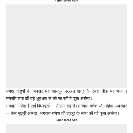
- Sponsored Ads-
गणेश चतुर्थी के अवसर पर खानपुर प्रखंड क्षेत्र के रेबरा चौक पर भगवान
गणपति बप्पा की बड़े धूमधाम से की जा रही है पूजा अर्चना।
भगवान गणेश हैं सर्व विघ्नहर्ता—- नीलम सहनी।भगवान गणेश की महिमा अपरंपार
— बीस सूत्री अध्यक्ष।भगवान गणेश की श्रद्धा के साथ की गई पूजा अर्चना।
- Sponsored Ads-