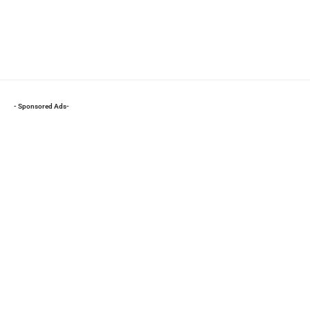
- Sponsored Ads-