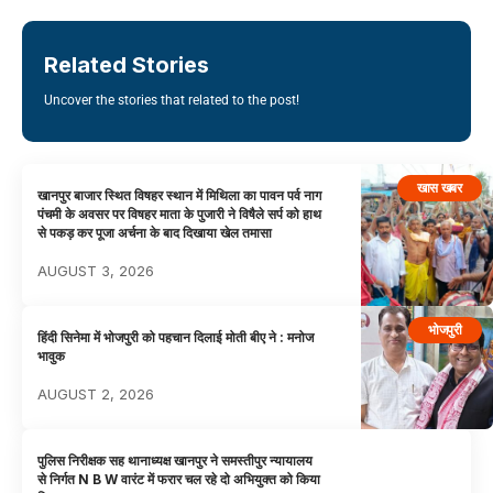
Related Stories
Uncover the stories that related to the post!
खास खबर
खानपुर बाजार स्थित विषहर स्थान में मिथिला का पावन पर्व नाग
पंचमी के अवसर पर विषहर माता के पुजारी ने विषैले सर्प को हाथ
से पकड़ कर पूजा अर्चना के बाद दिखाया खेल तमासा
AUGUST 3, 2026
भोजपुरी
हिंदी सिनेमा में भोजपुरी को पहचान दिलाई मोती बीए ने : मनोज
भावुक
AUGUST 2, 2026
पुलिस निरीक्षक सह थानाध्यक्ष खानपुर ने समस्तीपुर न्यायालय
से निर्गत N B W वारंट में फरार चल रहे दो अभियुक्त को किया