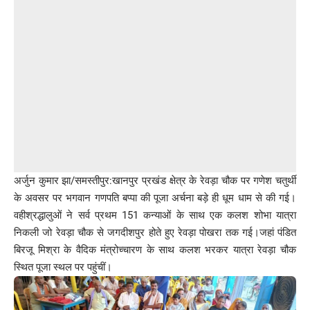
अर्जुन कुमार झा/समस्तीपुर:खानपुर प्रखंड क्षेत्र के रेवड़ा चौक पर गणेश चतुर्थी
के अवसर पर भगवान गणपति बप्पा की पूजा अर्चना बड़े ही धूम धाम से की गई।
वहीश्रद्धालुओं ने सर्व प्रथम 151 कन्याओं के साथ एक कलश शोभा यात्रा
निकली जो रेवड़ा चौक से जगदीशपुर होते हुए रेवड़ा पोखरा तक गई।जहां पंडित
बिरजू मिश्रा के वैदिक मंत्रोच्चारण के साथ कलश भरकर यात्रा रेवड़ा चौक
स्थित पूजा स्थल पर पहुंचीं।