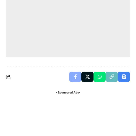
- Sponsored Ads-