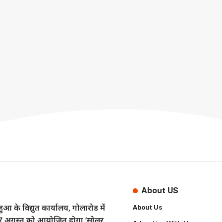
About US
ुआ के विद्युत कार्यालय, गोलारोड में
About Us
7 अगस्त को आयोजित होगा ‘सोलर