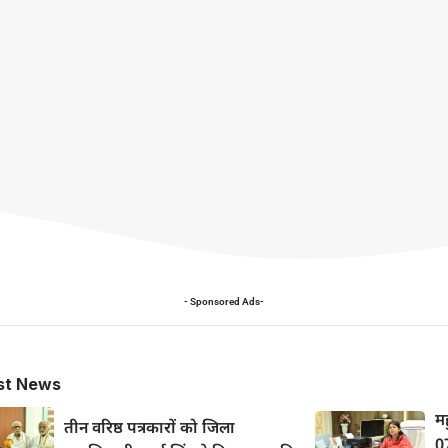
- Sponsored Ads-
st News
मह
तीन वरिष्ठ पत्रकारों को जिला
0