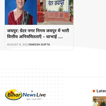
जयपुर: ग्रेटर नगर निगम जयपुर में भारी
वित्तीय अनियमितताएँ – धाभाई ….
AUGUST 8, 2023
RAKESH GUPTA
Late