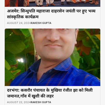
अजमेर: सिन्धुपति महाराजा दाहरसेन जयंती पर हुए भव्य
सांस्कृतिक कार्यक्रम
AUGUST 24, 2024
RAKESH GUPTA
दरभंगा: कसरौर पंचायत के मुखिया रंजीत झा को मिली
जमानत,गाँव में खुशी की लहर
AUGUST 22, 2024
RAKESH GUPTA