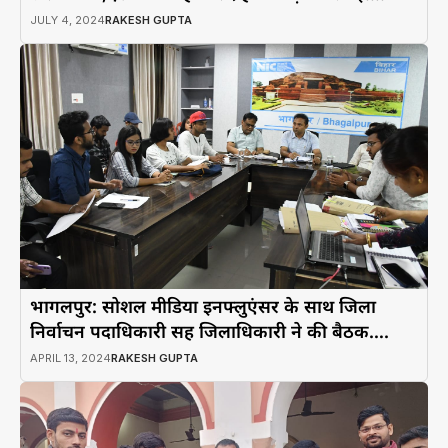
JULY 4, 2024
RAKESH GUPTA
भागलपुर: सोशल मीडिया इनफ्लुएंसर के साथ जिला
निर्वाचन पदाधिकारी सह जिलाधिकारी ने की बैठक….
APRIL 13, 2024
RAKESH GUPTA