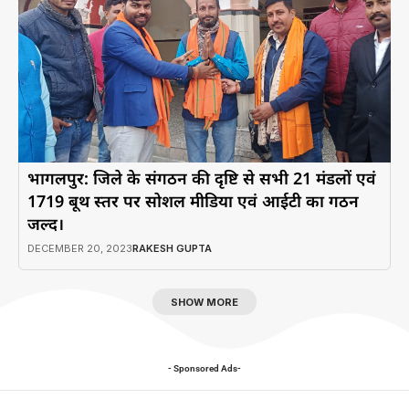
भागलपुर: जिले के संगठन की दृष्टि से सभी 21 मंडलों एवं
1719 बूथ स्तर पर सोशल मीडिया एवं आईटी का गठन
जल्द।
DECEMBER 20, 2023
RAKESH GUPTA
SHOW MORE
- Sponsored Ads-