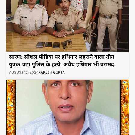
सारण: सोशल मीडिया पर हथियार लहराने वाला तीन
युवक चढ़ा पुलिस के हत्थे, अवैध हथियार भी बरामद
AUGUST 12, 2024
RAKESH GUPTA