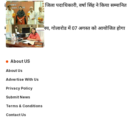
तीन वरिष्ठ पत्रकारों को जिला पदाधिकारी, वर्षा सिंह ने किया सम्मानित
महुआ के विद्युत कार्यालय, गोलारोड में 07 अगस्त को आयोजित होगा
‘सोलर मेला–2026’
About US
About Us
Advertise With Us
Privacy Policy
Submit News
Terms & Conditions
Contact Us