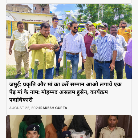
जमुई: प्रकृति और मां का करें सम्मान आओ लगायें एक
पेड़ मां के नाम: मोहम्मद असलम हुसैन, कार्यक्रम
पदाधिकारी
AUGUST 22, 2024
RAKESH GUPTA