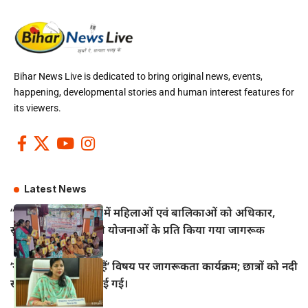
Bihar News Live is dedicated to bring original news, events,
happening, developmental stories and human interest features for
its viewers.
Latest News
“सखी वार्ता” कार्यक्रम में महिलाओं एवं बालिकाओं को अधिकार,
सुरक्षा एवं कल्याणकारी योजनाओं के प्रति किया गया जागरूक
‘नदियाँ क्यों महत्वपूर्ण हैं’ विषय पर जागरूकता कार्यक्रम; छात्रों को नदी
संरक्षण की शपथ दिलाई गई।