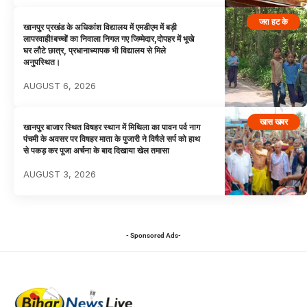
जरा हट के
खानपुर प्रखंड के अधिकांश विद्यालय में एमडीएम में बड़ी
लापरवाही!बच्चों का निवाला निगल गए जिम्मेदार,दोपहर में भूखे
घर लौटे छात्र, प्रधानाध्यापक भी विद्यालय से मिले
अनुपस्थित।
AUGUST 6, 2026
खास खबर
खानपुर बाजार स्थित विषहर स्थान में मिथिला का पावन पर्व नाग
पंचमी के अवसर पर विषहर माता के पुजारी ने विषैले सर्प को हाथ
से पकड़ कर पूजा अर्चना के बाद दिखाया खेल तमासा
AUGUST 3, 2026
- Sponsored Ads-