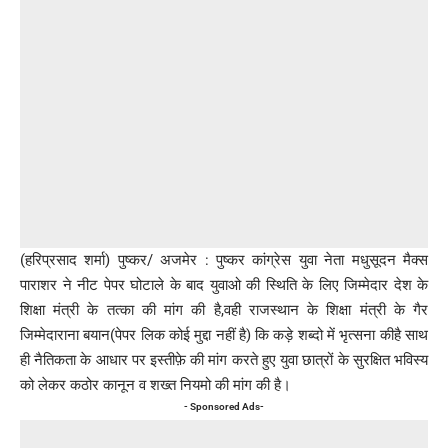
(हरिप्रसाद शर्मा) पुष्कर/ अजमेर : पुष्कर कांग्रेस युवा नेता मधुसूदन मैक्स
पाराशर ने नीट पेपर घोटाले के बाद युवाओ की स्थिति के लिए जिम्मेदार देश के
शिक्षा मंत्री के तत्का की मांग की है,वही राजस्थान के शिक्षा मंत्री के गैर
जिम्मेदाराना बयान(पेपर लिक कोई मुद्दा नहीं है) कि कड़े शब्दो में भृत्सना कीहै साथ
ही नैतिकता के आधार पर इस्तीफ़े की मांग करते हुए युवा छात्रों के सुरक्षित भविस्य
को लेकर कठोर कानून व शख्त नियमो की मांग की है।
- Sponsored Ads-