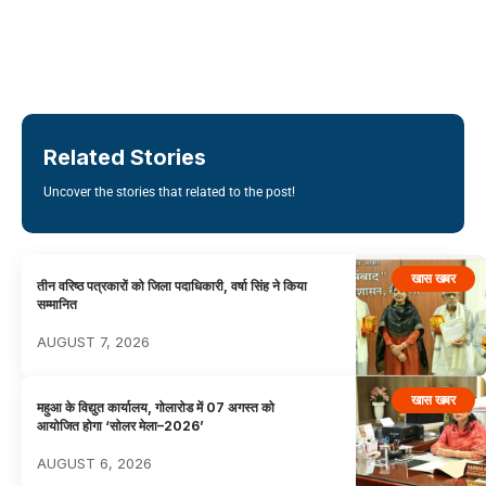
Related Stories
Uncover the stories that related to the post!
खास खबर
तीन वरिष्ठ पत्रकारों को जिला पदाधिकारी, वर्षा सिंह ने किया
सम्मानित
AUGUST 7, 2026
खास खबर
महुआ के विद्युत कार्यालय, गोलारोड में 07 अगस्त को
आयोजित होगा ‘सोलर मेला–2026’
AUGUST 6, 2026