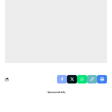
- Sponsored Ads-