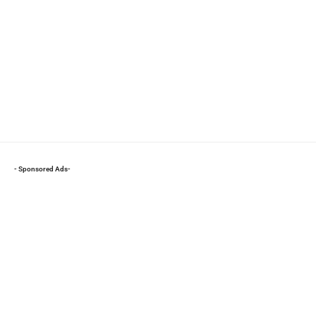
- Sponsored Ads-