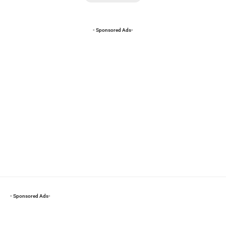
- Sponsored Ads-
- Sponsored Ads-