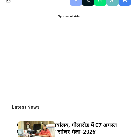
- Sponsored Ads-
Latest News
महुआ के विद्युत कार्यालय, गोलारोड में 07 अगस्त
को आयोजित होगा ‘सोलर मेला–2026’