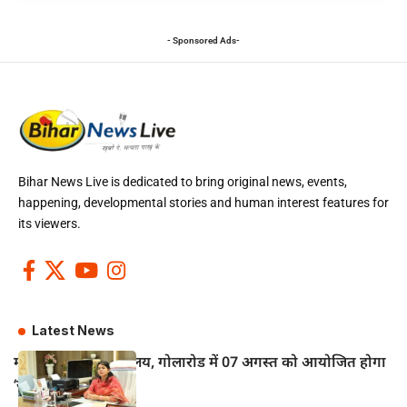
- Sponsored Ads-
Bihar News Live is dedicated to bring original news, events,
happening, developmental stories and human interest features for
its viewers.
Latest News
महुआ के विद्युत कार्यालय, गोलारोड में 07 अगस्त को आयोजित होगा
‘सोलर मेला–2026’