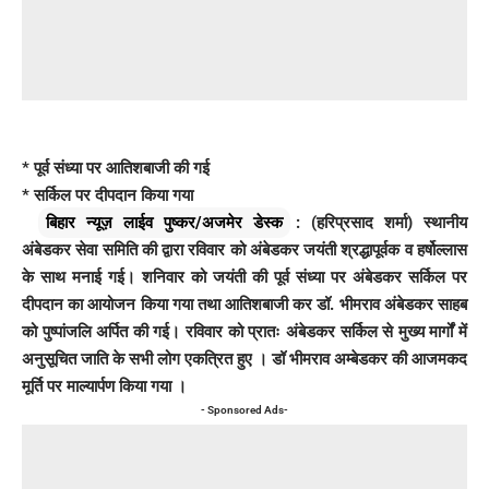
* पूर्व संध्या पर आतिशबाजी की गई
* ⁠सर्किल पर दीपदान किया गया
बिहार न्यूज़ लाईव पुष्कर/अजमेर डेस्क
: (हरिप्रसाद शर्मा) स्थानीय
अंबेडकर सेवा समिति की द्वारा रविवार को अंबेडकर जयंती श्रद्धापूर्वक व हर्षोल्लास
के साथ मनाई गई। शनिवार को जयंती की पूर्व संध्या पर अंबेडकर सर्किल पर
दीपदान का आयोजन किया गया तथा आतिशबाजी कर डॉ. भीमराव अंबेडकर साहब
को पुष्पांजलि अर्पित की गई। रविवार को प्रातः अंबेडकर सर्किल से मुख्य मार्गों में
अनुसूचित जाति के सभी लोग एकत्रित हुए । डॉ भीमराव अम्बेडकर की आजमकद
मूर्ति पर माल्यार्पण किया गया ।
- Sponsored Ads-