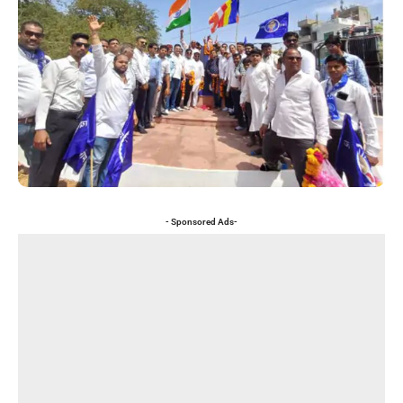
- Sponsored Ads-