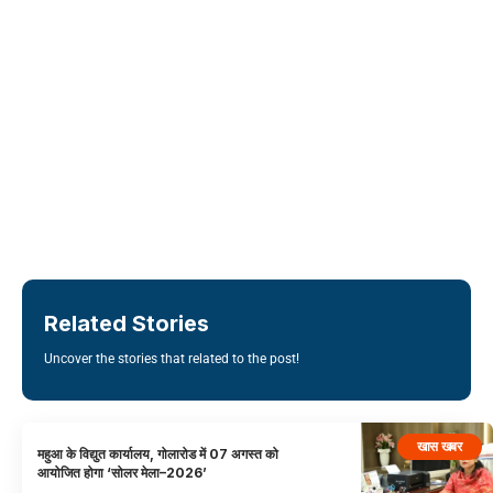
Related Stories
Uncover the stories that related to the post!
खास खबर
महुआ के विद्युत कार्यालय, गोलारोड में 07 अगस्त को
आयोजित होगा ‘सोलर मेला–2026’