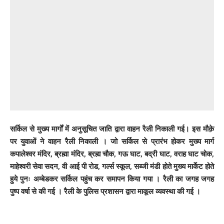
सर्किल से मुख्य मार्गों में अनुसूचित जाति द्वारा वाहन रैली निकाली गई। इस मौक़े
पर युवाओं ने वाहन रैली निकाली । जो सर्किल से प्रारंभ होकर मुख्य मार्ग
कपालेश्वर मंदिर, ब्रह्मा मंदिर, ब्रह्म चौक, गऊ घाट, बद्री घाट, वराह घाट चोक,
माहेश्वरी सेवा सदन, वी आई पी रोड, गर्ल्स स्कूल, सब्जी मंडी होते मुख्य मार्केट होते
हुये पुनः अम्बेडकर सर्किल पहुंच कर समापन किया गया । रैली का जगह जगह
पुष्प वर्षा से की गई । रैली के पुलिस प्रशासन द्वारा माकूल व्यवस्था की गई ।