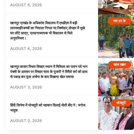
AUGUST 6, 2026
जरा हट के
खानपुर प्रखंड के अधिकांश विद्यालय में एमडीएम में बड़ी
लापरवाही!बच्चों का निवाला निगल गए जिम्मेदार,दोपहर में भूखे
घर लौटे छात्र, प्रधानाध्यापक भी विद्यालय से मिले
अनुपस्थित।
AUGUST 6, 2026
खास खबर
खानपुर बाजार स्थित विषहर स्थान में मिथिला का पावन पर्व नाग
पंचमी के अवसर पर विषहर माता के पुजारी ने विषैले सर्प को हाथ
से पकड़ कर पूजा अर्चना के बाद दिखाया खेल तमासा
AUGUST 3, 2026
भोजपुरी
हिंदी सिनेमा में भोजपुरी को पहचान दिलाई मोती बीए ने : मनोज
भावुक
AUGUST 2, 2026