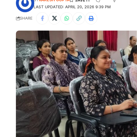
LAST UPDATED: APRIL 20, 2026 9:39 PM
SHARE