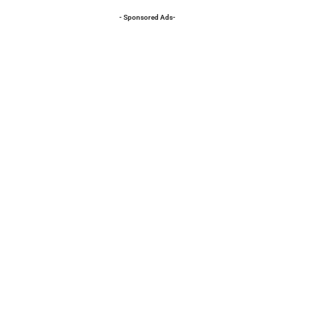
- Sponsored Ads-