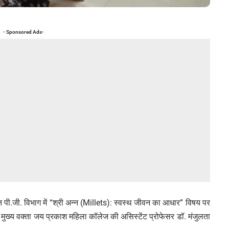
- Sponsored Ads-
 पी.जी. विभाग में “श्री अन्न (Millets): स्वस्थ जीवन का आधार” विषय पर
मुख्य वक्ता जय प्रकाश महिला कॉलेज की असिस्टेंट प्रोफेसर डॉ. मंजुलता