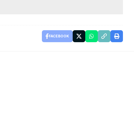
FACEBOOK