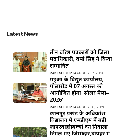
Latest News
तीन वरिष्ठ पत्रकारों को जिला
पदाधिकारी, वर्षा सिंह ने किया
सम्मानित
RAKESH GUPTA
AUGUST 7, 2026
महुआ के विद्युत कार्यालय,
गोलारोड में 07 अगस्त को
आयोजित होगा ‘सोलर मेला–
2026’
RAKESH GUPTA
AUGUST 6, 2026
खानपुर प्रखंड के अधिकांश
विद्यालय में एमडीएम में बड़ी
लापरवाही!बच्चों का निवाला
निगल गए जिम्मेदार,दोपहर में