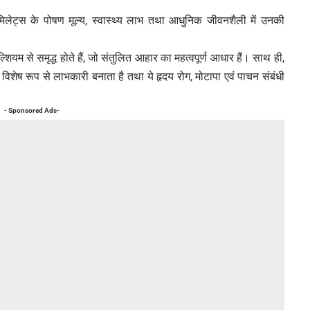
से मिलेट्स के पोषण मूल्य, स्वास्थ्य लाभ तथा आधुनिक जीवनशैली में उनकी
शियम से समृद्ध होते हैं, जो संतुलित आहार का महत्वपूर्ण आधार हैं। साथ ही,
लिए विशेष रूप से लाभकारी बनाता है तथा ये हृदय रोग, मोटापा एवं पाचन संबंधी
- Sponsored Ads-