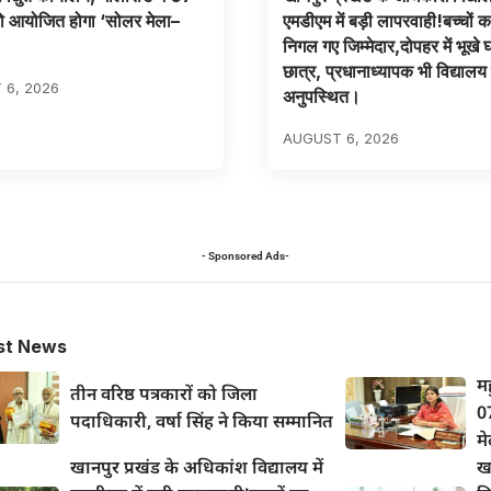
ो आयोजित होगा ‘सोलर मेला–
एमडीएम में बड़ी लापरवाही!बच्चों 
निगल गए जिम्मेदार,दोपहर में भूखे 
छात्र, प्रधानाध्यापक भी विद्यालय 
 6, 2026
अनुपस्थित।
AUGUST 6, 2026
- Sponsored Ads-
st News
मह
तीन वरिष्ठ पत्रकारों को जिला
0
पदाधिकारी, वर्षा सिंह ने किया सम्मानित
म
खानपुर प्रखंड के अधिकांश विद्यालय में
खा