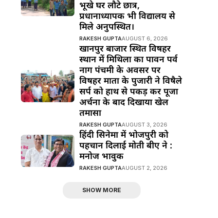
भूखे घर लौटे छात्र,
प्रधानाध्यापक भी विद्यालय से
मिले अनुपस्थित।
RAKESH GUPTA
AUGUST 6, 2026
खानपुर बाजार स्थित विषहर
स्थान में मिथिला का पावन पर्व
नाग पंचमी के अवसर पर
विषहर माता के पुजारी ने विषैले
सर्प को हाथ से पकड़ कर पूजा
अर्चना के बाद दिखाया खेल
तमासा
RAKESH GUPTA
AUGUST 3, 2026
हिंदी सिनेमा में भोजपुरी को
पहचान दिलाई मोती बीए ने :
मनोज भावुक
RAKESH GUPTA
AUGUST 2, 2026
SHOW MORE