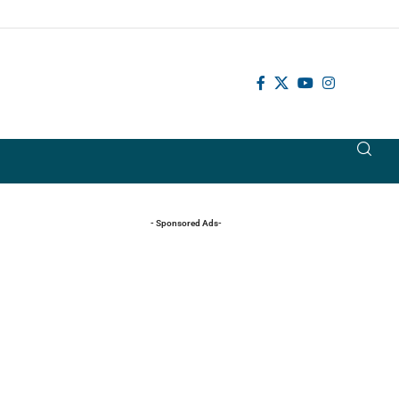
- Sponsored Ads-