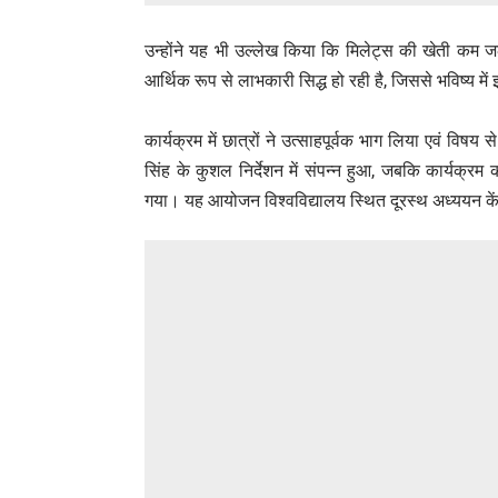
उन्होंने यह भी उल्लेख किया कि मिलेट्स की खेती कम ज
आर्थिक रूप से लाभकारी सिद्ध हो रही है, जिससे भविष्य में
कार्यक्रम में छात्रों ने उत्साहपूर्वक भाग लिया एवं विष
सिंह के कुशल निर्देशन में संपन्न हुआ, जबकि कार्यक्रम 
गया। यह आयोजन विश्वविद्यालय स्थित दूरस्थ अध्ययन केंद्