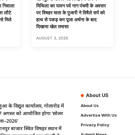
का निवाला
मिथिला का पावन पर्व नाग पंचमी के अवसर
घर लौटे
पर विषहर माता के पुजारी ने विषैले सर्प को
से मिले
हाथ से पकड़ कर पूजा अर्चना के बाद
दिखाया खेल तमासा
AUGUST 3, 2026
About US
ुआ के विद्युत कार्यालय, गोलारोड में
About Us
7 अगस्त को आयोजित होगा ‘सोलर
Advertise With Us
ेला–2026’
Privacy Policy
नपुर बाजार स्थित विषहर स्थान में
Submit News