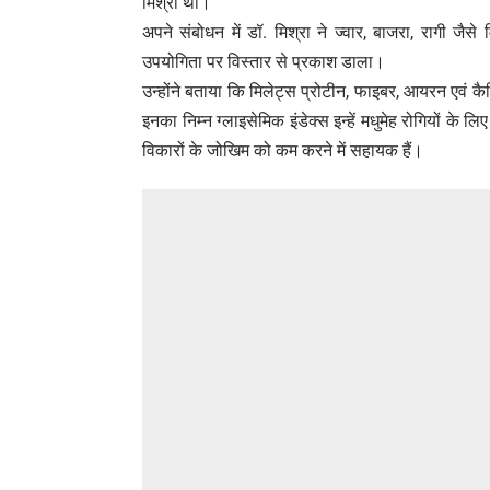
मिश्रा थीं।
अपने संबोधन में डॉ. मिश्रा ने ज्वार, बाजरा, रागी जै
उपयोगिता पर विस्तार से प्रकाश डाला।
उन्होंने बताया कि मिलेट्स प्रोटीन, फाइबर, आयरन एवं कैल्
इनका निम्न ग्लाइसेमिक इंडेक्स इन्हें मधुमेह रोगियों के 
विकारों के जोखिम को कम करने में सहायक हैं।