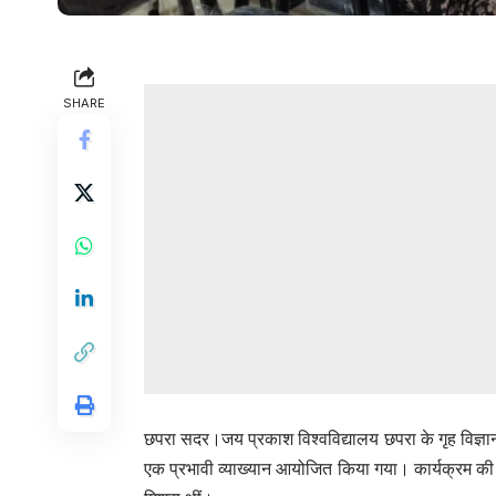
SHARE
छपरा सदर।जय प्रकाश विश्वविद्यालय छपरा के गृह विज्ञान
एक प्रभावी व्याख्यान आयोजित किया गया। कार्यक्रम की 