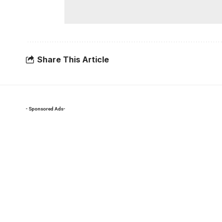
Share This Article
- Sponsored Ads-