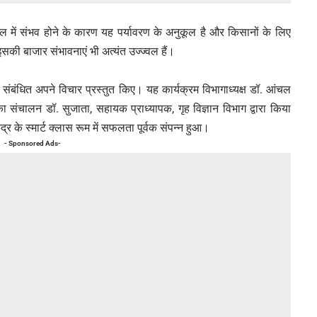
ल में संभव होने के कारण यह पर्यावरण के अनुकूल है और किसानों के लिए
 इसकी बाजार संभावनाएं भी अत्यंत उज्ज्वल हैं।
य से संबंधित अपने विचार प्रस्तुत किए। यह कार्यक्रम विभागाध्यक्ष डॉ. आंचल
का संचालन डॉ. सुजाता, सहायक प्राध्यापक, गृह विज्ञान विभाग द्वारा किया
र के स्मार्ट क्लास रूम में सफलता पूर्वक संपन्न हुआ।
- Sponsored Ads-