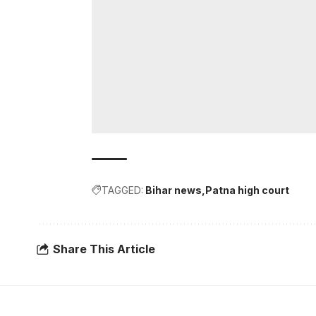
TAGGED:
Bihar news
Patna high court
Share This Article