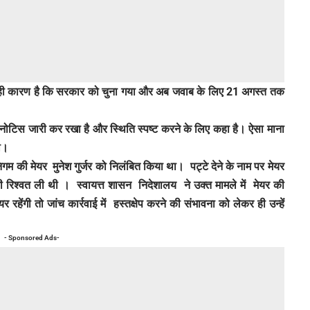
ी यही कारण है कि सरकार को चुना गया और अब जवाब के लिए 21 अगस्त तक
ो नोटिस जारी कर रखा है और स्थिति स्पष्ट करने के लिए कहा है। ऐसा माना
गी।
म की मेयर मुनेश गुर्जर को निलंबित किया था। पट्टे देने के नाम पर मेयर
की रिश्वत ली थी । स्वायत्त शासन निदेशालय ने उक्त मामले में मेयर की
हेंगी तो जांच कार्रवाई में हस्तक्षेप करने की संभावना को लेकर ही उन्हें
- Sponsored Ads-