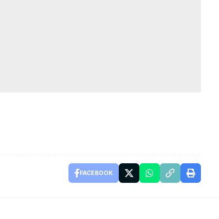
FACEBOOK