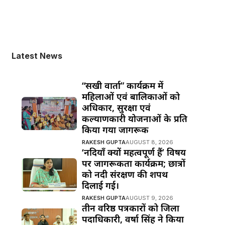
Latest News
“सखी वार्ता” कार्यक्रम में
महिलाओं एवं बालिकाओं को
अधिकार, सुरक्षा एवं
कल्याणकारी योजनाओं के प्रति
किया गया जागरूक
RAKESH GUPTA
AUGUST 8, 2026
‘नदियाँ क्यों महत्वपूर्ण हैं’ विषय
पर जागरूकता कार्यक्रम; छात्रों
को नदी संरक्षण की शपथ
दिलाई गई।
RAKESH GUPTA
AUGUST 9, 2026
तीन वरिष्ठ पत्रकारों को जिला
पदाधिकारी, वर्षा सिंह ने किया