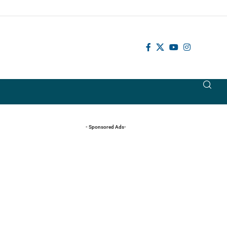
- Sponsored Ads-