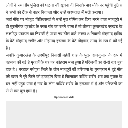
लोगों ने स्थानीय पुलिस को घटना की सूचना दी जिसके बाद मौके पर पहुंची पुलिस
ने सभी को टैंक से बाहर निकाला और उन्हें अस्पताल में भर्ती कराया।
जहां मौके पर मौजूद चिकित्सकों ने उन्हें मृत घोषित कर दिया मरने वाला मजदूरो में
दो मुरलीगंज प्रखंड के परवा गांव का रहने वाला है तो तीसरा कुमारखंड प्रखंड के
लक्ष्मीपुर पंचायत का निवासी है परवा नव टोल वार्ड संख्या 5 निवासी मोहम्मद हामिद
के बेटे मोहम्मद सगीर और मोहम्मद इस्लाम के बेटे मोहम्मद समद के रूप में की गई
है।
जबकि कुमारखंड के लक्ष्मीपुर निवासी महंती शाह के पुत्र राजकुमार के रूप में
पहचान की गई है मृतकों के घर पर कोहराम मचा हुआ है परिजनों का रो-रो कर बुरा
हाल है। बरहाल मधेपुरा जिले के तीन मजदूरों की हरियाणा के गुरुग्राम में हुई मौत
की खबर ने पूरे जिले को झकझोर दिया है फिलहाल पार्थिव शरीर अब तक मृतक के
घर नहीं पहुंच पाया है गांव के लोग पार्थिव शरीर के इंतजार में हैं और परिजनों का
रो-रो कर बुरा हाल है।
- Sponsored Ads-