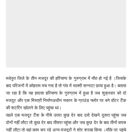
मधेपुरा जिले के तीन मजदूर की हरियाणा के गुरुग्राम में मौत हो गई है ।जिसके
बाद परिजनों में कोहराम मच गया है तो गांव में मातमी सन्नाटा छाया हुआ है। बताया
जा रहा है कि यह हादसा हरियाणा के गुरुग्राम में हुआ है जब शुक्रवार को दो
मजदूर और एक मिस्त्री निर्माणअधीन मकान के ग्राउंड फ्लोर पर बने वॉटर टैंक
की शटरिंग खोलने के लिए पहुंचा था।
पहले एक मजदूर टैंक के नीचे उतरा कुछ देर बाद उसे देखने दूसरा पहुंचा जब
दोनों नहीं लौटा तो कुछ देर बाद तीसरा पहुंचा और जब कुछ देर के बाद तीनों वापस
नहीं लौटा तो वहां काम कर रहे अन्य मजदूरों ने शोर शराबा किया ।मौके पर पहुंचे