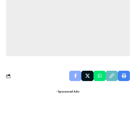
- Sponsored Ads-