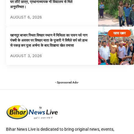
घर लौटे छात्र, प्रधानाध्यापक भी विद्यालय से मिले
अनुपस्थित।
AUGUST 6, 2026
खास खबर
खानपुर बाजार स्थित विषहर स्थान में मिथिला का पावन पर्व नाग
पंचमी के अवसर पर विषहर माता के पुजारी ने विषैले सर्प को हाथ
से पकड़ कर पूजा अर्चना के बाद दिखाया खेल तमासा
AUGUST 3, 2026
- Sponsored Ads-
Bihar News Live is dedicated to bring original news, events,