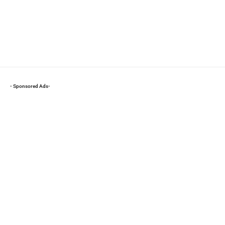
- Sponsored Ads-