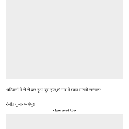
:परिजनों में रो रो कर हुआ बुरा हाल,तो गांव में छाया मातमी सन्नाटा:
रंजीत कुमार/मधेपुरा
- Sponsored Ads-