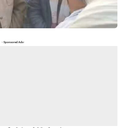
- Sponsored Ads-