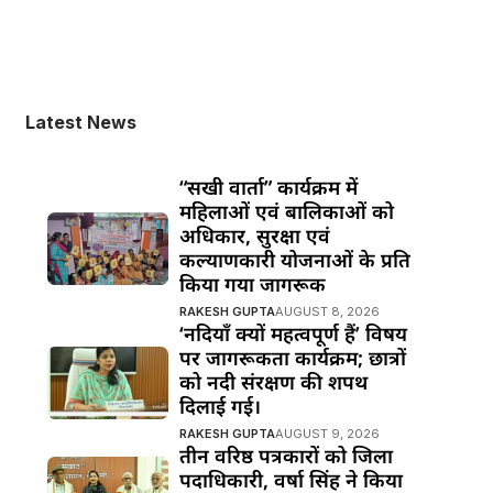
Latest News
“सखी वार्ता” कार्यक्रम में
महिलाओं एवं बालिकाओं को
अधिकार, सुरक्षा एवं
कल्याणकारी योजनाओं के प्रति
किया गया जागरूक
RAKESH GUPTA
AUGUST 8, 2026
‘नदियाँ क्यों महत्वपूर्ण हैं’ विषय
पर जागरूकता कार्यक्रम; छात्रों
को नदी संरक्षण की शपथ
दिलाई गई।
RAKESH GUPTA
AUGUST 9, 2026
तीन वरिष्ठ पत्रकारों को जिला
पदाधिकारी, वर्षा सिंह ने किया