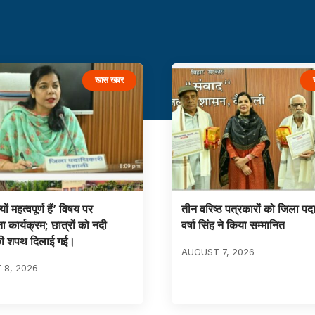
खास खबर
यों महत्वपूर्ण हैं’ विषय पर
तीन वरिष्ठ पत्रकारों को जिला पद
 कार्यक्रम; छात्रों को नदी
वर्षा सिंह ने किया सम्मानित
 की शपथ दिलाई गई।
AUGUST 7, 2026
 8, 2026