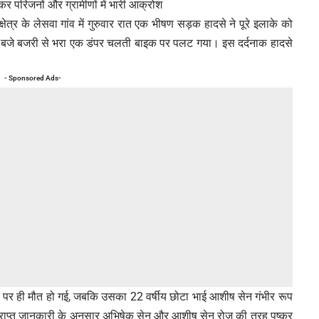
 परिजनों और ग्रामीणों में भारी आक्रोश
क्षेत्र के लेसवा गांव में गुरुवार रात एक भीषण सड़क हादसे ने पूरे इलाके को
 बजे बजरी से भरा एक डंपर चलती बाइक पर पलट गया। इस दर्दनाक हादसे
- Sponsored Ads-
ौके पर ही मौत हो गई, जबकि उसका 22 वर्षीय छोटा भाई आशीष सेन गंभीर रूप
्राप्त जानकारी के अनुसार अभिषेक सेन और आशीष सेन रोज की तरह पुष्कर