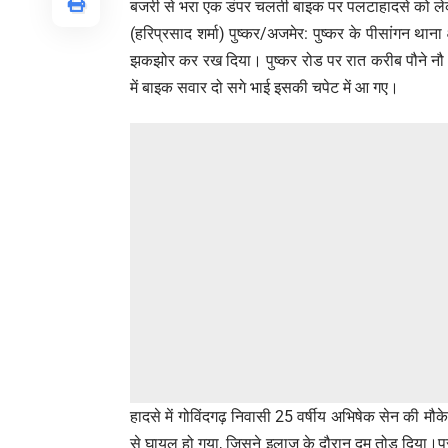
बजरी से भरा एक डंपर चलती बाइक पर पलटाहादसे को लेकर
(हरिप्रसाद शर्मा) पुष्कर/अजमेर: पुष्कर के पीसांगन थाना 
झकझोर कर रख दिया। पुष्कर रोड पर रात करीब पौने नौ
में बाइक सवार दो सगे भाई इसकी चपेट में आ गए।
हादसे में गोविंदगढ़ निवासी 25 वर्षीय अभिषेक सेन की म
से घायल हो गया, जिसने इलाज के दौरान दम तोड़ दिया।प