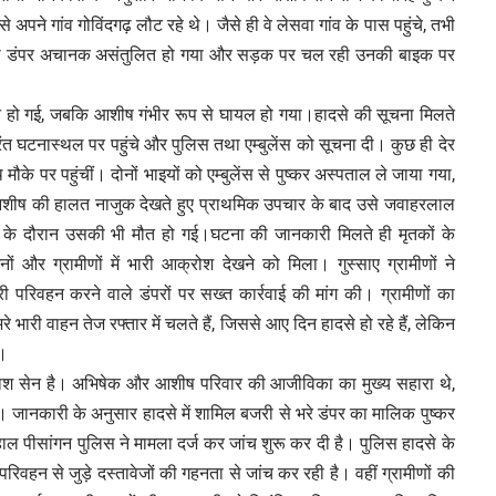
 अपने गांव गोविंदगढ़ लौट रहे थे। जैसे ही वे लेसवा गांव के पास पहुंचे, तभी
 भरा डंपर अचानक असंतुलित हो गया और सड़क पर चल रही उनकी बाइक पर
मौत हो गई, जबकि आशीष गंभीर रूप से घायल हो गया।हादसे की सूचना मिलते
 घटनास्थल पर पहुंचे और पुलिस तथा एम्बुलेंस को सूचना दी। कुछ ही देर
ौके पर पहुंचीं। दोनों भाइयों को एम्बुलेंस से पुष्कर अस्पताल ले जाया गया,
ं आशीष की हालत नाजुक देखते हुए प्राथमिक उपचार के बाद उसे जवाहरलाल
 के दौरान उसकी भी मौत हो गई।घटना की जानकारी मिलते ही मृतकों के
और ग्रामीणों में भारी आक्रोश देखने को मिला। गुस्साए ग्रामीणों ने
परिवहन करने वाले डंपरों पर सख्त कार्रवाई की मांग की। ग्रामीणों का
 भारी वाहन तेज रफ्तार में चलते हैं, जिससे आए दिन हादसे हो रहे हैं, लेकिन
ै।
कैलाश सेन है। अभिषेक और आशीष परिवार की आजीविका का मुख्य सहारा थे,
है। जानकारी के अनुसार हादसे में शामिल बजरी से भरे डंपर का मालिक पुष्कर
ल पीसांगन पुलिस ने मामला दर्ज कर जांच शुरू कर दी है। पुलिस हादसे के
वहन से जुड़े दस्तावेजों की गहनता से जांच कर रही है। वहीं ग्रामीणों की