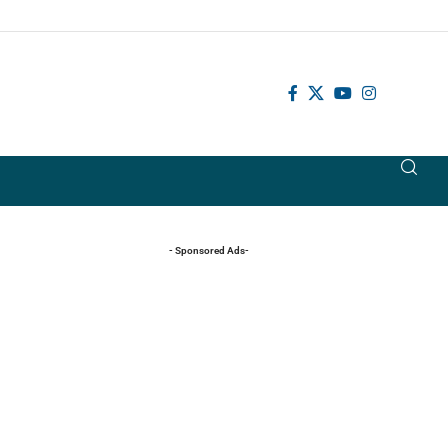
- Sponsored Ads-