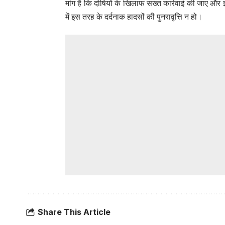
मांग है कि दोषियों के खिलाफ सख्त कार्रवाई की जाए और 
में इस तरह के दर्दनाक हादसों की पुनरावृत्ति न हो।
Share This Article