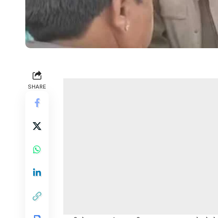
SHARE