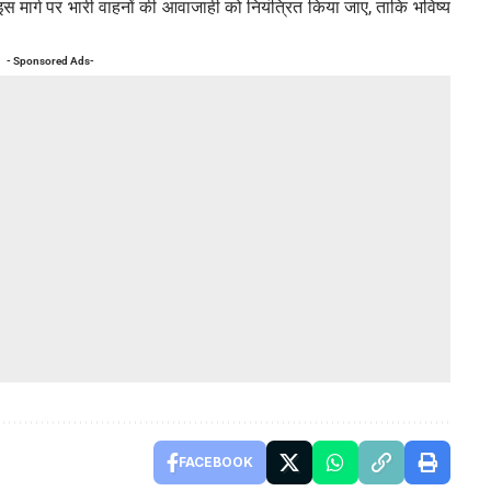
इस मार्ग पर भारी वाहनों की आवाजाही को नियंत्रित किया जाए, ताकि भविष्य
- Sponsored Ads-
FACEBOOK