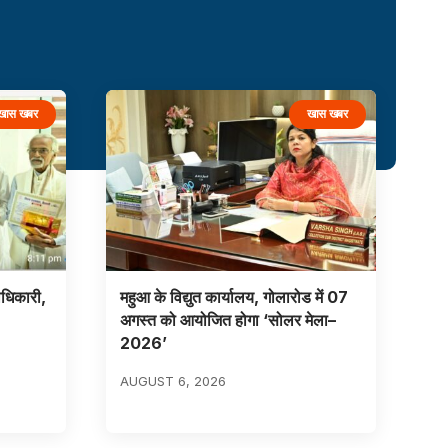
खास खबर
खास खबर
ाधिकारी,
महुआ के विद्युत कार्यालय, गोलारोड में 07
अगस्त को आयोजित होगा ‘सोलर मेला–
2026’
AUGUST 6, 2026