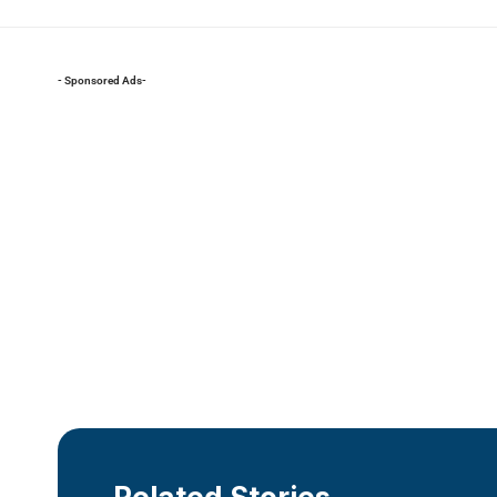
- Sponsored Ads-