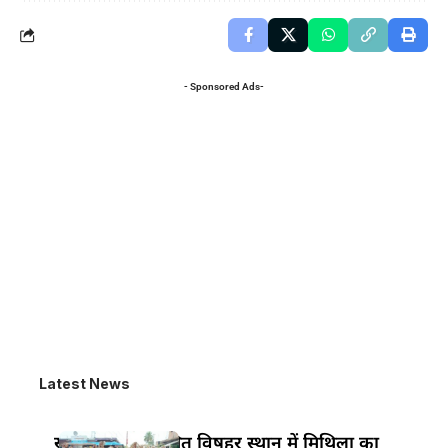
- Sponsored Ads-
Latest News
खानपुर बाजार स्थित विषहर स्थान में मिथिला का