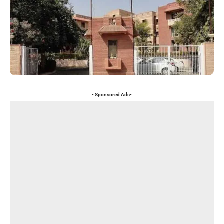
- Sponsored Ads-