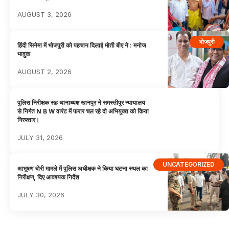
AUGUST 3, 2026
भोजपुरी
हिंदी सिनेमा में भोजपुरी को पहचान दिलाई मोती बीए ने : मनोज
भावुक
AUGUST 2, 2026
पुलिस निरीक्षक सह थानाध्यक्ष खानपुर ने समस्तीपुर न्यायालय
से निर्गत N B W वारंट में फरार चल रहे दो अभियुक्त को किया
गिरफ्तार।
JULY 31, 2026
UNCATEGORIZED
आभूषण चोरी मामले में पुलिस अधीक्षक ने किया घटना स्थल का
निरीक्षण, दिए आवश्यक निर्देश
JULY 30, 2026