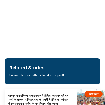
Related Stories
Uncover the stories that related to the post!
खास खबर
खानपुर बाजार स्थित विषहर स्थान में मिथिला का पावन पर्व नाग
पंचमी के अवसर पर विषहर माता के पुजारी ने विषैले सर्प को हाथ
से पकड़ कर पूजा अर्चना के बाद दिखाया खेल तमासा