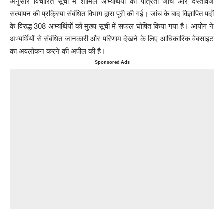
अनुसार विचारित सूची में शामिल अभ्यर्थियों की पात्रता जांच और दस्तावेज
सत्यापन की प्रक्रिया संबंधित विभाग द्वारा पूरी की गई। जांच के बाद विज्ञापित पदों
के विरुद्ध 308 अभ्यर्थियों को मुख्य सूची में सफल घोषित किया गया है। आयोग ने
अभ्यर्थियों से संबंधित जानकारी और परिणाम देखने के लिए आधिकारिक वेबसाइट
का अवलोकन करने की अपील की है।
- Sponsored Ads-