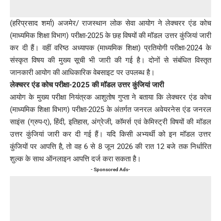
(हरिप्रसाद शर्मा) अजमेर/ राजस्थान लोक सेवा आयोग ने लेक्चरर एंड कोच
(माध्यमिक शिक्षा विभाग) परीक्षा-2025 के छह विषयों की मॉडल उत्तर कुंजियां जारी
कर दी हैं। वहीं वरिष्ठ अध्यापक (माध्यमिक शिक्षा) प्रतियोगी परीक्षा-2024 के
संस्कृत विषय की मुख्य सूची भी जारी की गई है। दोनों से संबंधित विस्तृत
जानकारी आयोग की आधिकारिक वेबसाइट पर उपलब्ध है।
लेक्चरर एंड कोच परीक्षा-2025 की मॉडल उत्तर कुंजियां जारी
आयोग के मुख्य परीक्षा नियंत्रक आशुतोष गुप्ता ने बताया कि लेक्चरर एंड कोच
(माध्यमिक शिक्षा विभाग) परीक्षा-2025 के अंतर्गत जनरल अवेयरनेस एंड जनरल
साइंस (ग्रुप-ए), हिंदी, इतिहास, अंग्रेजी, कॉमर्स एवं केमिस्ट्री विषयों की मॉडल
उत्तर कुंजियां जारी कर दी गई हैं। यदि किसी अभ्यर्थी को इन मॉडल उत्तर
कुंजियों पर आपत्ति है, तो वह 6 से 8 जून 2026 की रात 12 बजे तक निर्धारित
शुल्क के साथ ऑनलाइन आपत्ति दर्ज करा सकता है।
- Sponsored Ads-