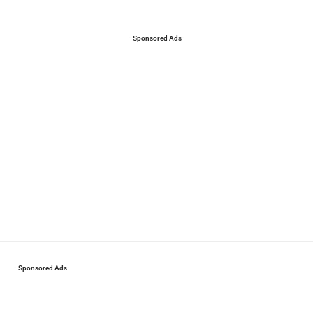
- Sponsored Ads-
- Sponsored Ads-