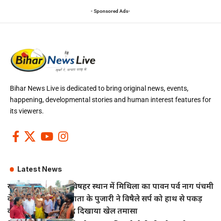
- Sponsored Ads-
Bihar News Live is dedicated to bring original news, events,
happening, developmental stories and human interest features for
its viewers.
Latest News
खानपुर बाजार स्थित विषहर स्थान में मिथिला का पावन पर्व नाग पंचमी
के अवसर पर विषहर माता के पुजारी ने विषैले सर्प को हाथ से पकड़
कर पूजा अर्चना के बाद दिखाया खेल तमासा