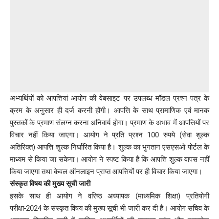
अभ्यर्थियों को आपत्तियां आयोग की वेबसाइट पर उपलब्ध मॉडल प्रश्न पत्र के
क्रम के अनुसार ही दर्ज करनी होंगी। आपत्ति के साथ प्रामाणिक एवं मानक
पुस्तकों के प्रमाण संलग्न करना अनिवार्य होगा। प्रमाण के अभाव में आपत्तियों पर
विचार नहीं किया जाएगा। आयोग ने प्रति प्रश्न 100 रुपये (सेवा शुल्क
अतिरिक्त) आपत्ति शुल्क निर्धारित किया है। शुल्क का भुगतान एसएसओ पोर्टल के
माध्यम से किया जा सकेगा। आयोग ने स्पष्ट किया है कि आपत्ति शुल्क वापस नहीं
किया जाएगा तथा केवल ऑनलाइन प्राप्त आपत्तियों पर ही विचार किया जाएगा।
संस्कृत विषय की मुख्य सूची जारी
इसके साथ ही आयोग ने वरिष्ठ अध्यापक (माध्यमिक शिक्षा) प्रतियोगी
परीक्षा-2024 के संस्कृत विषय की मुख्य सूची भी जारी कर दी है। आयोग सचिव के