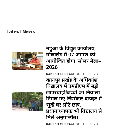
Latest News
महुआ के विद्युत कार्यालय,
गोलारोड में 07 अगस्त को
आयोजित होगा ‘सोलर मेला–
2026’
RAKESH GUPTA
AUGUST 6, 2026
खानपुर प्रखंड के अधिकांश
विद्यालय में एमडीएम में बड़ी
लापरवाही!बच्चों का निवाला
निगल गए जिम्मेदार,दोपहर में
भूखे घर लौटे छात्र,
प्रधानाध्यापक भी विद्यालय से
मिले अनुपस्थित।
RAKESH GUPTA
AUGUST 6, 2026