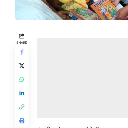
SHARE