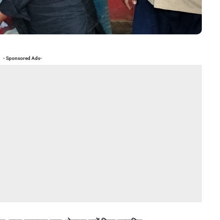
- Sponsored Ads-