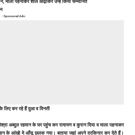
रान, माला पहनाकर शाल ओढ़ाकर उन्हें किया सम्मानित
ान
- Sponsored Ads-
 के लिए कर रहे हैं दुआ व विनती
श्रा अब्दुल रहमान के घर पहुंच कर रामायण व कुरान दिया व माला पहनाकर
ान के आंखो मे आँसू छलक गया। बताया जहां अपने दरकिनार कर देते हैं।