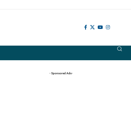
- Sponsored Ads-