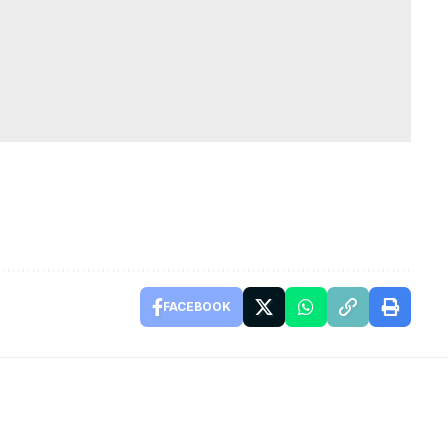
FACEBOOK