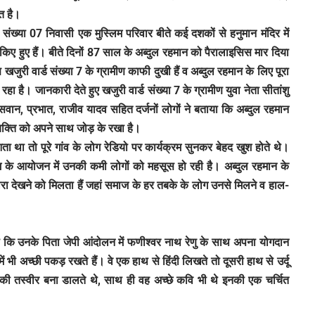
ात है।
्ड संख्या 07 निवासी एक मुस्लिम परिवार बीते कई दशकों से हनुमान मंदिर में
किए हुए हैं। बीते दिनों 87 साल के अब्दुल रहमान को पैरालाइसिस मार दिया
ी वार्ड संख्या 7 के ग्रामीण काफी दुखी हैं व अब्दुल रहमान के लिए पूरा
हा है। जानकारी देते हुए खजुरी वार्ड संख्या 7 के ग्रामीण युवा नेता सीतांशु
ासवान, प्रभात, राजीव यादव सहित दर्जनों लोगों ने बताया कि अब्दुल रहमान
व्यक्ति को अपने साथ जोड़ के रखा है।
आता था तो पूरे गांव के लोग रेडियो पर कार्यक्रम सुनकर बेहद खुश होते थे।
म के आयोजन में उनकी कमी लोगों को महसूस हो रही है। अब्दुल रहमान के
जारा देखने को मिलता हैं जहां समाज के हर तबके के लोग उनसे मिलने व हाल-
ाया कि उनके पिता जेपी आंदोलन में फणीश्वर नाथ रेणु के साथ अपना योगदान
में भी अच्छी पकड़ रखते हैं। वे एक हाथ से हिंदी लिखते तो दूसरी हाथ से उर्दू
ी तस्वीर बना डालते थे, साथ ही वह अच्छे कवि भी थे इनकी एक चर्चित