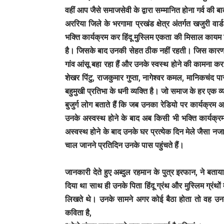
वहीं आप जैसे समाजसेवी के द्वारा सम्मानित होना गर्व की ब
अररिया जिले के भरगामा प्रखंड क्षेत्र अंतर्गत खजुरी वार
भक्ति कार्यक्रम कर हिंदू मुस्लिम एकता की मिसाल कायम 
है। जिसके बाद उनकी सेहत ठीक नहीं रहती। जिस कारण खजुर
गांव आंसू बहा रहा हैं और उनके स्वस्थ होने की कामना कर र
शेखर पिंटु, राजकुमार गुप्ता, नागेश्वर कमल, मानिकचंद प
बहुमुखी प्रतिभा के धनी व्यक्ति है। जो समाज के हर एक 
बुजुर्ग लोग बताते हैं कि जब उनका रेडियो पर कार्यक्रम 
उनके अस्वस्थ होने के बाद अब किसी भी भक्ति कार्यक्र
अस्वस्थ होने के बाद उनके घर प्रत्येक दिन मेले जैसा न
चाल जानने प्रतिदिन उनके पास पहुंचते हैं।
जानकारी देते हुए अब्दुल रहमान के पुत्र इरफान, ने बत
दिया था साथ ही उनके पिता हिंदू ग्रंथ और मुस्लिम ग्रंथों 
लिखते थे। उनके सामने अगर कोई बैठा होता तो वह उनक
कविता है,