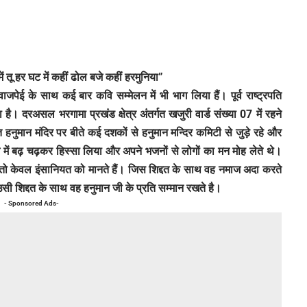
ं तू हर घट में कहीं ढोल बजे कहीं हरमुनिया”
री वाजपेई के साथ कई बार कवि सम्मेलन में भी भाग लिया हैं। पूर्व राष्ट्रपति
है। दरअसल भरगामा प्रखंड क्षेत्र अंतर्गत खजुरी वार्ड संख्या 07 में रहने
नुमान मंदिर पर बीते कई दशकों से हनुमान मन्दिर कमिटी से जुड़े रहे और
्रम में बढ़ चढ़कर हिस्सा लिया और अपने भजनों से लोगों का मन मोह लेते थे।
 तो केवल इंसानियत को मानते हैं। जिस शिद्दत के साथ वह नमाज अदा करते
 उसी शिद्दत के साथ वह हनुमान जी के प्रति सम्मान रखते है।
- Sponsored Ads-