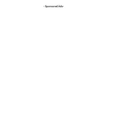
- Sponsored Ads-