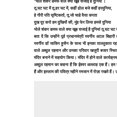
“भोले शंकर डमरू वाले क्या खूब सजाई है दुनियां ।
तू घट घट में तू हर घट में, कहीं ढोल बजे कहीं हरमुनिया,
हे गौरी पति सृष्टिकर्ता, तू जो चाहे वैसा करता
दुख दूर करो हम दुखियों की, मुंह फेर लिया हमसे दुनिया
भोले शंकर डमरू वाले क्या खूब सजाई है दुनियां तू घट घट मे
बता दें कि उन्होंने पूर्व प्रधानमंत्री स्वर्गीय अटल बिहा
स्वर्गीय डॉ जाकिर हुसैन के साथ भी इनका ताल्लुकात रहा 
वाले अब्दुल रहमान और उनका परिवार खजुरी बजार स्थित ह
मंदिर बनाने में सहयोग किया। मंदिर में होने वाले कार्यक
अब्दुल रहमान का कहना हैं कि ईश्वर अल्लाह एक हैं। हम
हैं और इस्लाम की पवित्र महीने रमजान में रोज़ा रखते हैं।