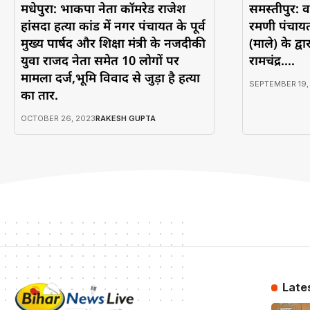
मधेपुरा: भाकपा नेता कॉमरेड राजेश
समस्तीपुर: व
हांसदा हत्या कांड में नगर पंचायत के पूर्व
रमणी पंचायत
मुख्य पार्षद और शिक्षा मंत्री के नजदीकी
(माले) के द्
युवा राजद नेता समेत 10 लोगों पर
रामचंद्र….
मामला दर्ज,भूमि विवाद से जुड़ा है हत्या
SEPTEMBER 19,
का तार.
OCTOBER 26, 2023
RAKESH GUPTA
Late