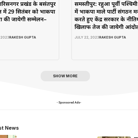
ारिसनगर प्रखंड के बसंतपुर
समस्तीपुर: रहुआ पूर्वी पश्चिम
 में 29 सितंबर को भाकपा
में भाकपा माले पार्टी संगठन 
वारा की जायेगी सम्मेलन–
करते हुए केंद्र सरकार के नीतिय
खिलाफ तेज की जायेगी आंदोल
 2023
RAKESH GUPTA
JULY 22, 2023
RAKESH GUPTA
SHOW MORE
- Sponsored Ads-
st News