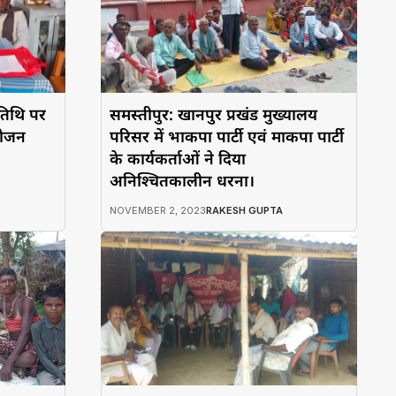
 तिथि पर
समस्तीपुर: खानपुर प्रखंड मुख्यालय
योजन
परिसर में भाकपा पार्टी एवं माकपा पार्टी
के कार्यकर्ताओं ने दिया
अनिश्चितकालीन धरना।
NOVEMBER 2, 2023
RAKESH GUPTA