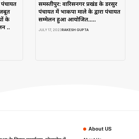
ी पंचायत
समस्तीपुर: वारिसनगर प्रखंड के डरसुर
मजबूत
पंचायत में भाकपा माले के द्वारा पंचायत
ों के
सम्मेलन हुआ आयोजित…..
न ..
JULY 17, 2023
RAKESH GUPTA
About US