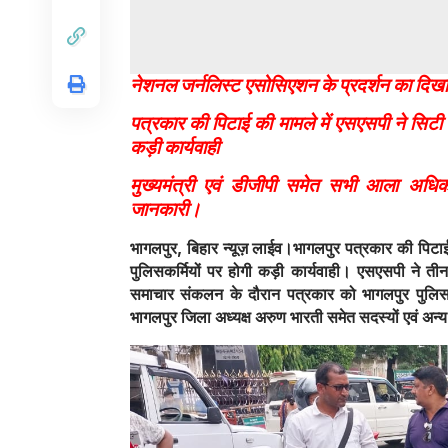
नेशनल जर्नलिस्ट एसोसिएशन के प्रदर्शन का दिखा
पत्रकार की पिटाई की मामले में एसएसपी ने सिटी
कड़ी कार्यवाही
मुख्यमंत्री एवं डीजीपी समेत सभी आला अधि
जानकारी।
भागलपुर, बिहार न्यूज़ लाईव।भागलपुर पत्रकार की पिटा
पुलिसकर्मियों पर होगी कड़ी कार्यवाही। एसएसपी ने तीन 
समाचार संकलन के दौरान पत्रकार को भागलपुर पुलिस द्
भागलपुर जिला अध्यक्ष अरुण भारती समेत सदस्यों एवं अन