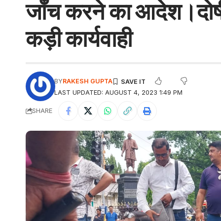
जाँच करने का आदेश।दोषी 
कड़ी कार्यवाही
BY
RAKESH GUPTA
LAST UPDATED: AUGUST 4, 2023 1:49 PM
SHARE