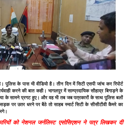
 पुलिस के पास भी वीडियो है। तीन दिन में सिटी एसपी जांच कर रिपोर्ट
र्यवाही करने की बात कही। भागलपुर में साम्प्रदायिक सौहाद्र बिगाड़ने के
ा के सामने प्रगट हुए। और वह भी तब जब पत्रकारों के साथ पुलिस बलों
मी सड़क पर उतर धरने पर बैठे तो साहब स्मार्ट सिटी के सीसीटीवी कैमरे का
 लगे।
कारियों को नेशनल जर्नलिस्ट एसोसिएशन ने पत्र लिखकर दी