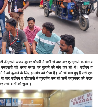
 सिटी डीएसपी अजय कुमार चौधरी ने सभी से बात कर एसएसपी कार्यालय
 एसएसपी को धरना स्थल पर बुलाने की मांग कर रहे थे। एडीएम व
गो को बुलाने के लिए हमलोग को भेजा है। जो भी बात हुई हैं उसे एक
 बाद एडीएम व डीएसपी ने प्रदर्शन कर रहे सभी पत्रकार को पैदल
र सभी बातों को सुना ।