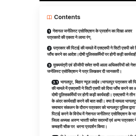
Contents
नेशनल जर्नलिस्ट एसोसिएशन के प्रदर्शन का दिखा असर
पत्रकारो की एकता ने लाया रंग,
पत्रकार की पिटाई की मामले में एसएसपी ने सिटी एसपी को 
जाँच करने का आदेश।दोषी पुलिसकर्मियों पर होगी कड़ी कार्यवाह
मुख्यमंत्री एवं डीजीपी समेत सभी आला अधिकारियों को ने
जर्नलिस्ट एसोसिएशन ने पत्र लिखकर दी जानकारी।
भागलपुर, बिहार न्यूज़ लाईव।भागलपुर पत्रकार की प
की मामले में एसएसपी ने सिटी एसपी को दिया जाँच करने का
दोषी पुलिसकर्मियों पर होगी कड़ी कार्यवाही। एसएसपी ने तीन 
के अंदर कार्यवाही करने की बात कही। क्या है मामला भागलपुर 
समाचार संकलन के दौरान पत्रकार को भागलपुर पुलिस द्वारा ड
पिटाई करने के विरोध में नेशनल जर्नलिस्ट एसोसिएशन के भ
जिला अध्यक्ष अरुण भारती समेत सदस्यों एवं अन्य पत्रकार न
कचहरी चौक पर धरना प्रदर्शन किया।