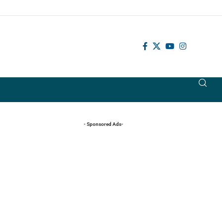
- Sponsored Ads-