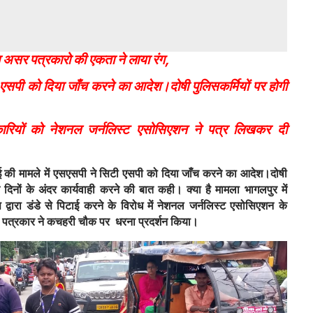
 असर पत्रकारो की एकता ने लाया रंग,
 एसपी को दिया जाँच करने का आदेश।दोषी पुलिसकर्मियों पर होगी
कारियों को नेशनल जर्नलिस्ट एसोसिएशन ने पत्र लिखकर दी
ई की मामले में एसएसपी ने सिटी एसपी को दिया जाँच करने का आदेश।दोषी
दिनों के अंदर कार्यवाही करने की बात कही। क्या है मामला भागलपुर में
वारा डंडे से पिटाई करने के विरोध में नेशनल जर्नलिस्ट एसोसिएशन के
्य पत्रकार ने कचहरी चौक पर धरना प्रदर्शन किया।