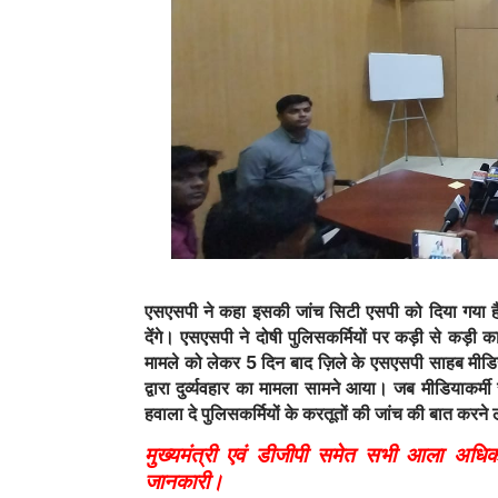
एसएसपी ने कहा इसकी जांच सिटी एसपी को दिया गया है।
देंगे। एसएसपी ने दोषी पुलिसकर्मियों पर कड़ी से कड़ी का
मामले को लेकर 5 दिन बाद ज़िले के एसएसपी साहब मीडिय
द्वारा दुर्व्यवहार का मामला सामने आया। जब मीडियाकर्
हवाला दे पुलिसकर्मियों के करतूतों की जांच की बात करने
मुख्यमंत्री एवं डीजीपी समेत सभी आला अधि
जानकारी।