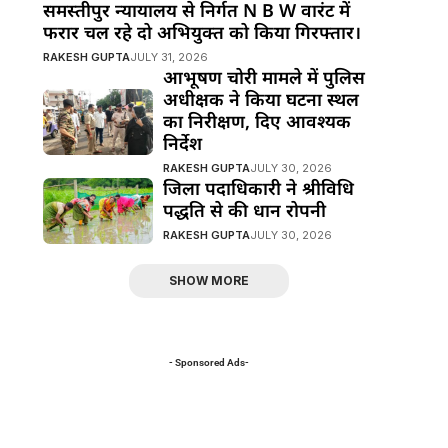
समस्तीपुर न्यायालय से निर्गत N B W वारंट में
फरार चल रहे दो अभियुक्त को किया गिरफ्तार।
RAKESH GUPTA
JULY 31, 2026
आभूषण चोरी मामले में पुलिस
अधीक्षक ने किया घटना स्थल
का निरीक्षण, दिए आवश्यक
निर्देश
RAKESH GUPTA
JULY 30, 2026
जिला पदाधिकारी ने श्रीविधि
पद्धति से की धान रोपनी
RAKESH GUPTA
JULY 30, 2026
SHOW MORE
- Sponsored Ads-