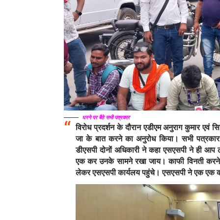
धरने पर बैठे सभी पत्रकार
विरोध प्रदर्शन के दौरान एडीएम अनुराग कुमार एवं
जा के बात करने का अनुरोध किया। सभी पत्रकार
डीएसपी दोनों अधिकारी ने कहा एसएसपी ने ही आप लो
एक कर उनके सामने रखा जाय। काफी विनती करने के
लेकर एसएसपी कार्यलय पहुंचे। एसएसपी ने एक एक क