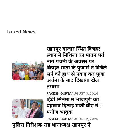
Latest News
खानपुर बाजार स्थित विषहर
स्थान में मिथिला का पावन पर्व
नाग पंचमी के अवसर पर
विषहर माता के पुजारी ने विषैले
सर्प को हाथ से पकड़ कर पूजा
अर्चना के बाद दिखाया खेल
तमासा
RAKESH GUPTA
AUGUST 3, 2026
हिंदी सिनेमा में भोजपुरी को
पहचान दिलाई मोती बीए ने :
मनोज भावुक
RAKESH GUPTA
AUGUST 2, 2026
पुलिस निरीक्षक सह थानाध्यक्ष खानपुर ने