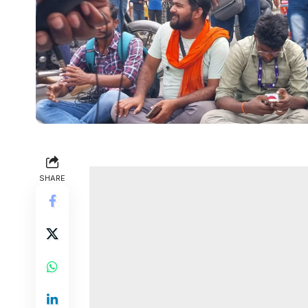
SHARE