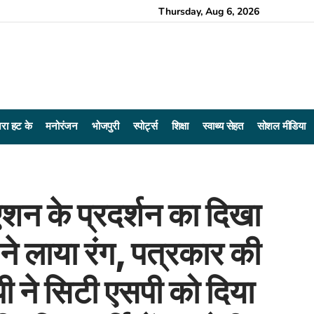
Thursday, Aug 6, 2026
रा हट के
मनोरंजन
भोजपुरी
स्पोर्ट्स
शिक्षा
स्वाथ्य सेहत
सोशल मीडिया
शन के प्रदर्शन का दिखा
े लाया रंग, पत्रकार की
ी ने सिटी एसपी को दिया