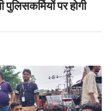
पुलिसकर्मियों पर होगी