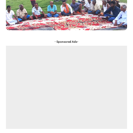
- Sponsored Ads-