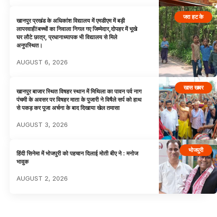
जरा हट के
खानपुर प्रखंड के अधिकांश विद्यालय में एमडीएम में बड़ी
लापरवाही!बच्चों का निवाला निगल गए जिम्मेदार,दोपहर में भूखे
घर लौटे छात्र, प्रधानाध्यापक भी विद्यालय से मिले
अनुपस्थित।
AUGUST 6, 2026
खास खबर
खानपुर बाजार स्थित विषहर स्थान में मिथिला का पावन पर्व नाग
पंचमी के अवसर पर विषहर माता के पुजारी ने विषैले सर्प को हाथ
से पकड़ कर पूजा अर्चना के बाद दिखाया खेल तमासा
AUGUST 3, 2026
भोजपुरी
हिंदी सिनेमा में भोजपुरी को पहचान दिलाई मोती बीए ने : मनोज
भावुक
AUGUST 2, 2026