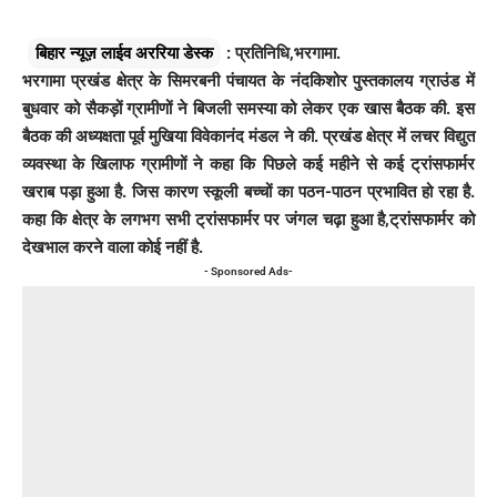
बिहार न्यूज़ लाईव अररिया डेस्क
: प्रतिनिधि,भरगामा.
भरगामा प्रखंड क्षेत्र के सिमरबनी पंचायत के नंदकिशोर पुस्तकालय ग्राउंड में
बुधवार को सैकड़ों ग्रामीणों ने बिजली समस्या को लेकर एक खास बैठक की. इस
बैठक की अध्यक्षता पूर्व मुखिया विवेकानंद मंडल ने की. प्रखंड क्षेत्र में लचर विद्युत
व्यवस्था के खिलाफ ग्रामीणों ने कहा कि पिछले कई महीने से कई ट्रांसफार्मर
खराब पड़ा हुआ है. जिस कारण स्कूली बच्चों का पठन-पाठन प्रभावित हो रहा है.
कहा कि क्षेत्र के लगभग सभी ट्रांसफार्मर पर जंगल चढ़ा हुआ है,ट्रांसफार्मर को
देखभाल करने वाला कोई नहीं है.
- Sponsored Ads-