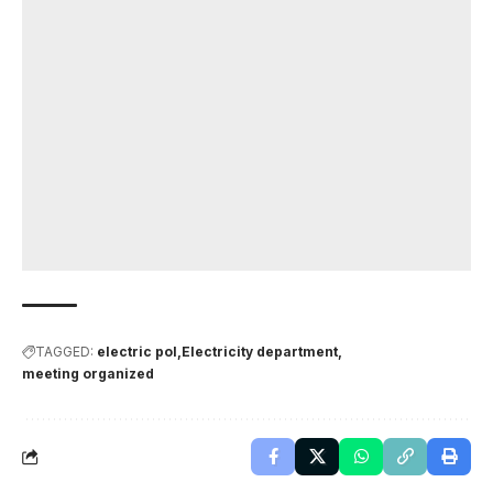
TAGGED:
electric pol
Electricity department
meeting organized