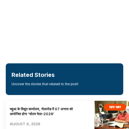
Related Stories
Uncover the stories that related to the post!
खास खबर
महुआ के विद्युत कार्यालय, गोलारोड में 07 अगस्त को
आयोजित होगा ‘सोलर मेला–2026’
AUGUST 6, 2026