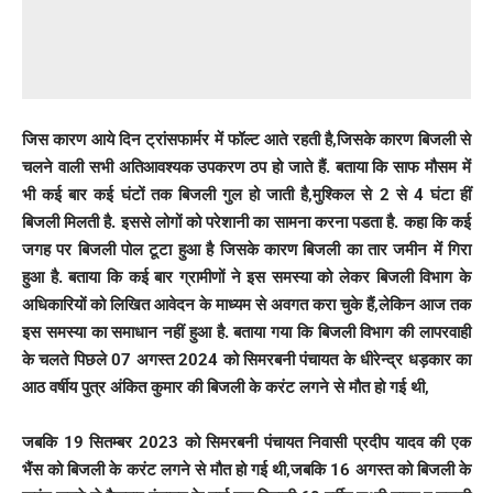
जिस कारण आये दिन ट्रांसफार्मर में फॉल्ट आते रहती है,जिसके कारण बिजली से
चलने वाली सभी अतिआवश्यक उपकरण ठप हो जाते हैं. बताया कि साफ मौसम में
भी कई बार कई घंटों तक बिजली गुल हो जाती है,मुश्किल से 2 से 4 घंटा हीं
बिजली मिलती है. इससे लोगों को परेशानी का सामना करना पडता है. कहा कि कई
जगह पर बिजली पोल टूटा हुआ है जिसके कारण बिजली का तार जमीन में गिरा
हुआ है. बताया कि कई बार ग्रामीणों ने इस समस्या को लेकर बिजली विभाग के
अधिकारियों को लिखित आवेदन के माध्यम से अवगत करा चुके हैं,लेकिन आज तक
इस समस्या का समाधान नहीं हुआ है. बताया गया कि बिजली विभाग की लापरवाही
के चलते पिछले 07 अगस्त 2024 को सिमरबनी पंचायत के धीरेन्द्र धड़कार का
आठ वर्षीय पुत्र अंकित कुमार की बिजली के करंट लगने से मौत हो गई थी,
जबकि 19 सितम्बर 2023 को सिमरबनी पंचायत निवासी प्रदीप यादव की एक
भैंस को बिजली के करंट लगने से मौत हो गई थी,जबकि 16 अगस्त को बिजली के