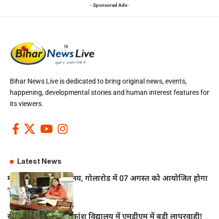
- Sponsored Ads-
Bihar News Live is dedicated to bring original news, events,
happening, developmental stories and human interest features for
its viewers.
Latest News
महुआ के विद्युत कार्यालय, गोलारोड में 07 अगस्त को आयोजित होगा
‘सोलर मेला–2026’
खानपुर प्रखंड के अधिकांश विद्यालय में एमडीएम में बड़ी लापरवाही!