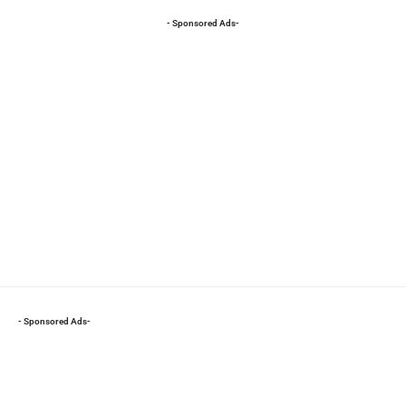
- Sponsored Ads-
- Sponsored Ads-